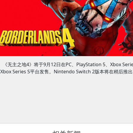
《无主之地4》将于9月12日在PC、PlayStation 5、Xbox Serie
Xbox Series S平台发售。Nintendo Switch 2版本将在稍后推