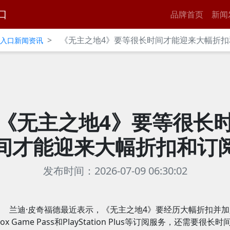
口
品牌首页
新闻
>
《无主之地4》要等很长时间才能迎来大幅折扣
官网入口新闻资讯
《无主之地4》要等很长
间才能迎来大幅折扣和订
发布时间：2026-07-09 06:30:02
兰迪·皮奇福德最近表示，《无主之地4》要经历大幅折扣并加
box Game Pass和PlayStation Plus等订阅服务，还需要很长时