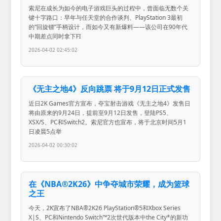
索尼在成长为如今的电子游戏巨头的过程中，曾面临无数个关
键十字路口：早年与任天堂的合作谈判、PlayStation 3最初
的“回旋镖”手柄设计，而如今又有新爆料——该公司在90年代
中期差点同时拿下FI
2026-04-02 02:45:02
《无主之地4》反向跳票 将于9月12日正式发售
近日2K Games官方宣布，夺宝射击游戏《无主之地4》发售日
将由原来的9月24日，提前至9月12日发售，登陆PS5、
XSX/S、PC和Switch2。索尼官方也宣布，将于北京时间5月1
日凌晨5点举
2026-04-02 00:30:02
在《NBA®2K26》中争夺城市荣耀，成为篮球
之王
今天，2K宣布了NBA®2K26 PlayStation®5和Xbox Series
X|S、PC和Nintendo Switch™2次世代版本中the City*的新功