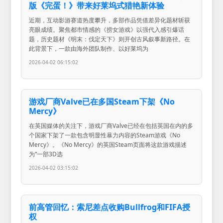
版《完蛋！》带来好莱坞式猎艳新体验
近期，互动影游赛道热度攀升，多部作品凭借差异化题材斩获
亮眼成绩。聚焦都市情感的《捞女游戏》以强代入感引爆话
题，历史题材《明末：伐定天下》则开创古风叙事新路径。在
此背景下，一款由海外团队制作、以好莱坞为
2026-04-02 06:15:02
游戏厂商Valve已在多国Steam下架《No
Mercy》
在英国媒体的关注下，游戏厂商Valve已经在包括英国在内的多
个国家下架了一款包含明显性暴力内容的Steam游戏《No
Mercy》。《No Mercy》的英国Steam页面将这款游戏描述
为“一部3D选
2026-04-02 03:15:02
前高管回忆：索尼差点收购Bullfrog和FIFA授
权