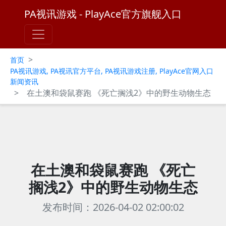
PA视讯游戏 - PlayAce官方旗舰入口
>
首页
PA视讯游戏, PA视讯官方平台, PA视讯游戏注册, PlayAce官网入口
新闻资讯
>
在土澳和袋鼠赛跑 《死亡搁浅2》中的野生动物生态
在土澳和袋鼠赛跑 《死亡
搁浅2》中的野生动物生态
发布时间：2026-04-02 02:00:02