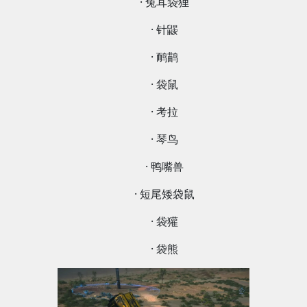
· 兔耳袋狸
· 针鼹
· 鸸鹋
· 袋鼠
· 考拉
· 琴鸟
· 鸭嘴兽
· 短尾矮袋鼠
· 袋獾
· 袋熊