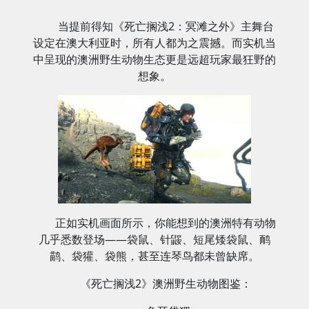
当提前得知《死亡搁浅2：冥滩之外》主舞台
设定在澳大利亚时，所有人都为之震撼。而实机当
中呈现的澳洲野生动物生态更是远超玩家最狂野的
想象。
正如实机画面所示，你能想到的澳洲特有动物
几乎悉数登场——袋鼠、针鼹、短尾矮袋鼠、鸸
鹋、袋獾、袋熊，甚至连琴鸟都未曾缺席。
《死亡搁浅2》澳洲野生动物图鉴：