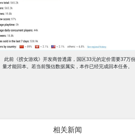
此前《捞女游戏》开发商曾透露，国区33元的定价需要37万
量才能回本。若当前预估数据属实，本作已经完成回本任务。
相关新闻