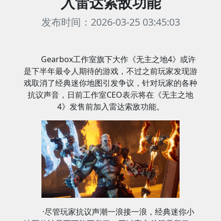
入雷达索敌功能
发布时间：2026-03-25 03:45:03
Gearbox工作室旗下大作《无主之地4》或许
是下半年最令人期待的游戏，不过之前玩家发现游
戏取消了经典迷你地图引发争议，针对玩家的各种
抗议声音，日前工作室CEO表示将在《无主之地
4》发售前加入雷达索敌功能。
·尽管玩家抗议声潮一浪接一浪，经典迷你小