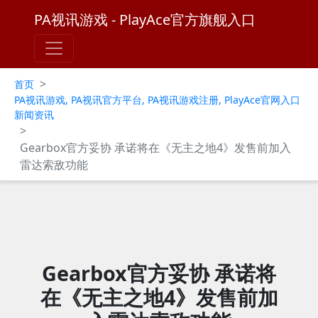
PA视讯游戏 - PlayAce官方旗舰入口
>
首页
PA视讯游戏, PA视讯官方平台, PA视讯游戏注册, PlayAce官网入口
新闻资讯
>
Gearbox官方妥协 承诺将在《无主之地4》发售前加入
雷达索敌功能
Gearbox官方妥协 承诺将
在《无主之地4》发售前加