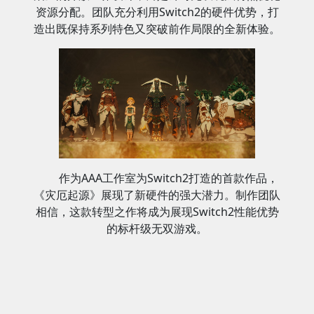
资源分配。团队充分利用Switch2的硬件优势，打
造出既保持系列特色又突破前作局限的全新体验。
作为AAA工作室为Switch2打造的首款作品，
《灾厄起源》展现了新硬件的强大潜力。制作团队
相信，这款转型之作将成为展现Switch2性能优势
的标杆级无双游戏。