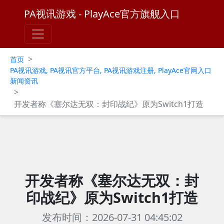
PA视讯游戏 - PlayAce官方旗舰入口
>
首页
PA视讯游戏, PA视讯官方平台, PA视讯游戏注册, PlayAce官网入口
新闻资讯
>
开发者称《塞尔达无双：封印战纪》原为Switch1打造
开发者称《塞尔达无双：封
印战纪》原为Switch1打造
发布时间：2026-07-31 04:45:02