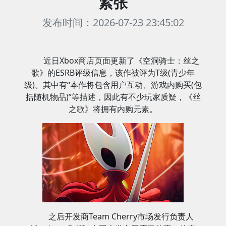
紧张
发布时间：2026-07-23 23:45:02
近日Xbox商店页面更新了《空洞骑士：丝之
歌》的ESRB评级信息，该作被评为T级(青少年
级)。其中有“本作将包含用户互动、游戏内购买(包
括随机物品)”等描述，因此有不少玩家质疑，《丝
之歌》将拥有内购元素。
之后开发商Team Cherry市场发行负责人