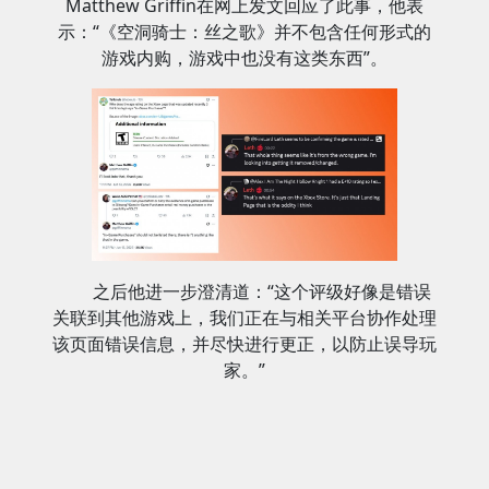
Matthew Griffin在网上发文回应了此事，他表
示：“《空洞骑士：丝之歌》并不包含任何形式的
游戏内购，游戏中也没有这类东西”。
之后他进一步澄清道：“这个评级好像是错误
关联到其他游戏上，我们正在与相关平台协作处理
该页面错误信息，并尽快进行更正，以防止误导玩
家。”