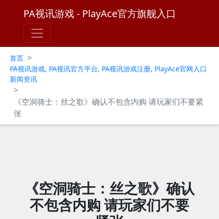
PA视讯游戏 - PlayAce官方旗舰入口
>
首页
PA视讯游戏, PA视讯官方平台, PA视讯游戏注册, PlayAce官网入口
新闻资讯
>
《空洞骑士：丝之歌》确认不包含内购 请玩家们不要紧
张
《空洞骑士：丝之歌》确认
不包含内购 请玩家们不要