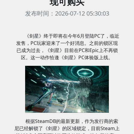
现可购买
发布时间：2026-07-12 05:30:03
《剑星》终于即将在今年6月登陆PC了，临近
发售，PC玩家迎来了一个好消息。之前的锁区现
已成为过去，《剑星》目前在PC和Epic上不再锁
区。这一动作恰逢《剑星》PC体验版上线。
根据SteamDB的最新更新，作为发行商的索
尼已经解锁了《剑星》的区域锁定，目前Steam上