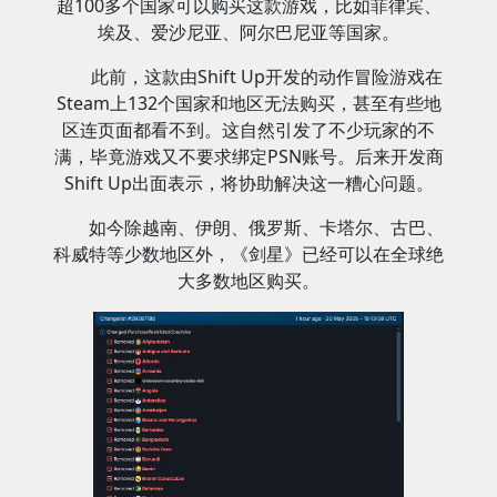
超100多个国家可以购买这款游戏，比如菲律宾、
埃及、爱沙尼亚、阿尔巴尼亚等国家。
此前，这款由Shift Up开发的动作冒险游戏在
Steam上132个国家和地区无法购买，甚至有些地
区连页面都看不到。这自然引发了不少玩家的不
满，毕竟游戏又不要求绑定PSN账号。后来开发商
Shift Up出面表示，将协助解决这一糟心问题。
如今除越南、伊朗、俄罗斯、卡塔尔、古巴、
科威特等少数地区外，《剑星》已经可以在全球绝
大多数地区购买。