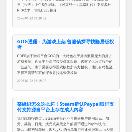
日（今天）上午8点游玩。《毁灭战士：黑暗时代》支持多种
RTX技术，包括DLSS超分
2026-01-22 01:30:02
GOG透露：为游戏上架 曾雇侦探寻找隐居版权
者
CDPR旗下游戏平台GOG的一大特色在于拥有数量庞大的复古
游戏资源。近日平台高层接受媒体采访，透露了运营过程中的
一些趣闻。由于需要获得游戏版权所有方授权，他们有时甚至
不得不聘请私家侦探来寻找这些版权持
2026-01-22 01:15:02
某组织怎么这么坏！Steam确认Paypal取消支
付支持源自平台上存在成人内容
我们此前报道过，Steam平台已不再接受用户使用欧元、加
元、英镑、日元、澳元或美元之外的货币通过PayPal支付。
Steam最初解释称，因PayPal的收单银行停止处理Steam大部