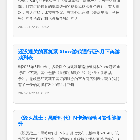
今早，Bungie正式公布了《失落星船：马拉松》，对于这款游
戏，目前讨论最多的就是该作的视觉风格和角色设计。有人喜
欢，有人讨厌，比较有争议。有国外玩家将《失落星船：马拉
松》的角色设计和《漫威争锋》的进
2026-01-22 02:30:02
还没通关的要抓紧 Xbox游戏通行证5月下架游
戏列表
到2025年5月中旬，多款独立游戏和策略游戏将从Xbox游戏通
行证中下架。其中包括《拉娜的星球》和《沙丘：香料战
争》。微软已经更新了其订阅服务的官方商店列表，现在我们
有了一份确定将在2025年5月中旬
2026-01-22 01:45:02
《毁灭战士：黑暗时代》N卡新驱动 4倍性能提
升
《毁灭战士：黑暗时代》N卡新驱动发布，版本号576.40。该
作即将于5月15日发售，但预购了高级版的玩家可以提前在13