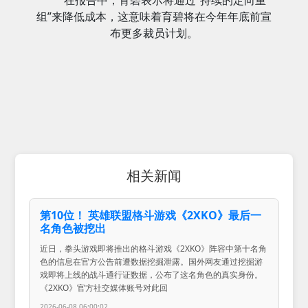
在报告中，育碧表示将通过“持续的定向重
组”来降低成本，这意味着育碧将在今年年底前宣
布更多裁员计划。
相关新闻
第10位！ 英雄联盟格斗游戏《2XKO》最后一
名角色被挖出
近日，拳头游戏即将推出的格斗游戏《2XKO》阵容中第十名角
色的信息在官方公告前遭数据挖掘泄露。国外网友通过挖掘游
戏即将上线的战斗通行证数据，公布了这名角色的真实身份。
《2XKO》官方社交媒体账号对此回
2026-06-08 06:00:02