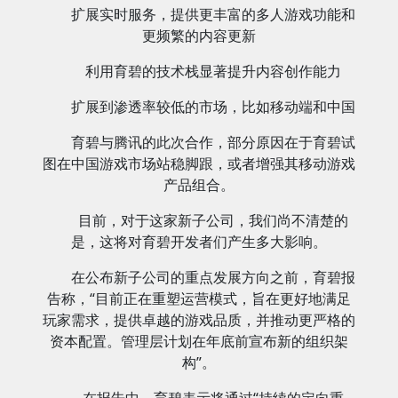
扩展实时服务，提供更丰富的多人游戏功能和
更频繁的内容更新
利用育碧的技术栈显著提升内容创作能力
扩展到渗透率较低的市场，比如移动端和中国
育碧与腾讯的此次合作，部分原因在于育碧试
图在中国游戏市场站稳脚跟，或者增强其移动游戏
产品组合。
目前，对于这家新子公司，我们尚不清楚的
是，这将对育碧开发者们产生多大影响。
在公布新子公司的重点发展方向之前，育碧报
告称，“目前正在重塑运营模式，旨在更好地满足
玩家需求，提供卓越的游戏品质，并推动更严格的
资本配置。管理层计划在年底前宣布新的组织架
构”。