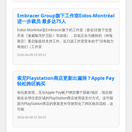
Embracer Group旗下工作室Eidos-Montréal
进一步裁员 最多达75人
Eidos-Montréal是Embracer旗下的工作室（曾在SE旗下负责
开发《漫威银河护卫队》等游戏），目前正在为微软的《神鬼
寓言》重启版提供支持工作。近日该工作室宣布由于“没有能力
将他们（工作室
2026-06-08 02:00:02
索尼Playstation商店更新出漏洞？Apple Pay
轻松跨区购买
有玩家发现，无论Apple Pay账户绑定哪个国家/地区，现在都
能在全球任意区域的PlayStation商店使用该支付方式。这可能
因为PlayStation商店的更新意外导致简化了跨区购买流程，这
可能
2026-06-08 01:00:02