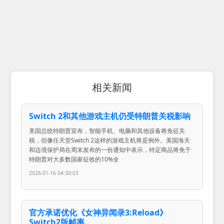
相关新闻
Switch 2和其他游戏主机仍受特朗普关税影响
美国总统特朗普宣布，智能手机、电脑和其他设备将免征关
税，但像任天堂Switch 2这样的游戏主机将是例外。美国海关
和边境保护局在周末发布的一份通知中表示，特定商品将免于
特朗普对大多数国家征收的10%全
2026-01-16 04:30:03
官方承诺优化《女神异闻录3:Reload》
Switch2版帧率