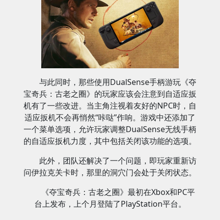
与此同时，那些使用DualSense手柄游玩《夺
宝奇兵：古老之圈》的玩家应该会注意到自适应扳
机有了一些改进。当主角注视着友好的NPC时，自
适应扳机不会再悄然“咔哒”作响。游戏中还添加了
一个菜单选项，允许玩家调整DualSense无线手柄
的自适应扳机力度，其中包括关闭该功能的选项。
此外，团队还解决了一个问题，即玩家重新访
问伊拉克关卡时，那里的洞穴门会处于关闭状态。
《夺宝奇兵：古老之圈》最初在Xbox和PC平
台上发布，上个月登陆了PlayStation平台。