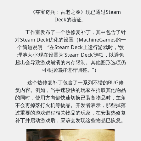
《夺宝奇兵：古老之圈》现已通过Steam
Deck的验证。
工作室发布了一个热修复补丁，其中包含了针
对Steam Deck优化的设置（MachineGames的一
个简短说明：“在Steam Deck上运行游戏时，‘纹
理池大小’现在设置为‘Steam Deck’选项，以避免
超出会导致游戏崩溃的内存限制。其他图形选项仍
可根据偏好进行调整。”）
这个热修复补丁包含了一系列不错的BUG修
复内容。例如，当手速较快的玩家在拾取其他物品
的同时，使用方向键快速切换已装备物品时，主角
不会再掉落打火机等物品。开发者表示，那些掉落
过重要的游戏进程相关物品的玩家，在安装热修复
补丁并启动游戏后，应该会发现这些物品已恢复。