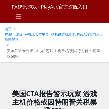
PA视讯游戏 - PlayAce官方旗舰入口
>
首页
PA视讯游戏, PA视讯官方平台, PA视讯游戏注册, PlayAce官网入口
新闻资讯
>
美国CTA报告警示玩家 游戏主机价格或因特朗普关税暴
涨69%
美国CTA报告警示玩家 游戏
主机价格或因特朗普关税暴