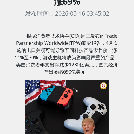
涨69%
发布时间：2026-05-16 03:45:02
根据消费者技术协会(CTA)周三发布的Trade
Partnership Worldwide(TPW)研究报告，4月实
施的出口关税可能导致不同科技产品零售价上涨
11%至70%，游戏主机将成为影响最严重的产品。
美国消费者年支出将减少1230亿美元，国民经济
产出萎缩690亿美元。