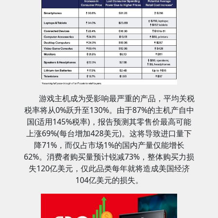
游戏主机成为受影响最严重的产品，平均关税
税率将从0%跃升至130%。由于87%的主机产自中
国(适用145%税率)，报告预测其零售价最高可能
上涨69%(每台增加428美元)。这将导致进口量下
降71%，而仅占市场1%的国内产量仅能增长
62%。消费者购买量预计锐减73%，整体购买力损
失120亿美元，仅此品类每年就将造成美国经济
104亿美元的损失。