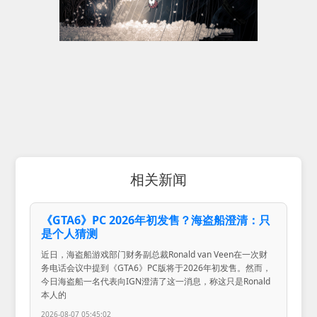
相关新闻
《GTA6》PC 2026年初发售？海盗船澄清：只
是个人猜测
近日，海盗船游戏部门财务副总裁Ronald van Veen在一次财
务电话会议中提到《GTA6》PC版将于2026年初发售。然而，
今日海盗船一名代表向IGN澄清了这一消息，称这只是Ronald
本人的
2026-08-07 05:45:02