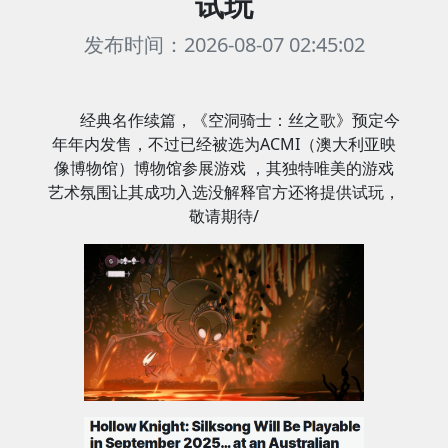
试玩
发布时间：2026-08-07 02:45:02
经典名作续篇，《空洞骑士：丝之歌》预定今
年年内发售，不过已经被选为ACMI（澳大利亚映
像博物馆）博物馆参展游戏 ，其独特唯美的游戏
艺术氛围让其成功入选没解释官方还将提供试玩，
敬请期待/