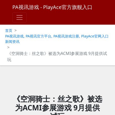
PA视讯游戏 - PlayAce官方旗舰入口
>
首页
PA视讯游戏, PA视讯官方平台, PA视讯游戏注册, PlayAce官网入口
新闻资讯
>
《空洞骑士：丝之歌》被选为ACMI参展游戏 9月提供试
玩
《空洞骑士：丝之歌》被选
为ACMI参展游戏 9月提供