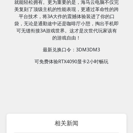
就能轻松拥有。更为重要的是，海马云电脑不仅完
美复刻了顶级主机的性能表现，更通过革命性的跨
平台技术，将3A大作的震撼体验装进了你的口
袋，无论是通勤途中还是咖啡厅小憩，掏出手机即
可无缝衔接3A游戏世界。这才是次世代玩家该有
的游戏自由！
最新兑换口令：3DM3DM3
可免费体验RTX4090显卡2小时畅玩
相关新闻