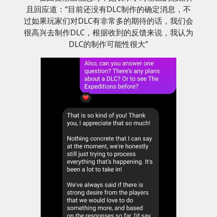
且回应道：“目前还没有DLC制作的确定消息，不
过如果玩家们对DLC有非常多的期待的话，我们会
很高兴去制作DLC，根据收到的反馈来说，我认为
DLC的制作可能性很大”