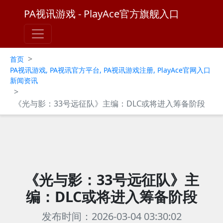
PA视讯游戏 - PlayAce官方旗舰入口
>
首页
PA视讯游戏, PA视讯官方平台, PA视讯游戏注册, PlayAce官网入口
新闻资讯
>
《光与影：33号远征队》主编：DLC或将进入筹备阶段
《光与影：33号远征队》主
编：DLC或将进入筹备阶段
发布时间：2026-03-04 03:30:02