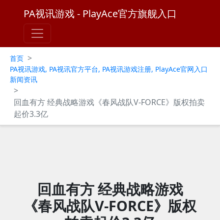
PA视讯游戏 - PlayAce官方旗舰入口
>
首页
PA视讯游戏, PA视讯官方平台, PA视讯游戏注册, PlayAce官网入口
新闻资讯
>
回血有方 经典战略游戏《春风战队V-FORCE》版权拍卖
起价3.3亿
回血有方 经典战略游戏
《春风战队V-FORCE》版权