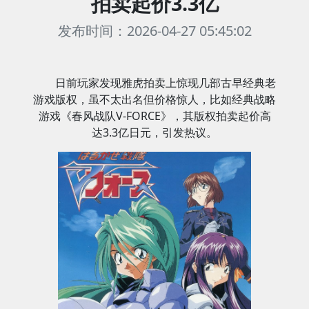
拍卖起价3.3亿
发布时间：2026-04-27 05:45:02
日前玩家发现雅虎拍卖上惊现几部古早经典老
游戏版权，虽不太出名但价格惊人，比如经典战略
游戏《春风战队V-FORCE》，其版权拍卖起价高
达3.3亿日元，引发热议。