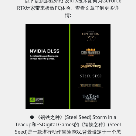
以下是新游戏介绍,及RTX技术如何为GeForce
RTX玩家带来极致PC体验。查看文章了解更多详
情:
● 《钢铁之种》(Steel Seed):Storm in a
Teacup和ESDigital Games的《钢铁之种》(Steel
Seed)是一款潜行动作冒险游戏,背景设定于一个黑