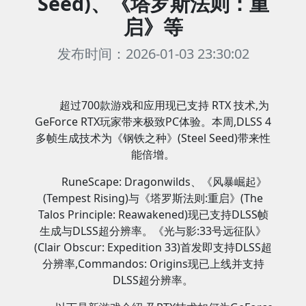
Seed)、《塔罗斯法则：重
启》等
发布时间：2026-01-03 23:30:02
超过700款游戏和应用现已支持 RTX 技术,为
GeForce RTX玩家带来极致PC体验。本周,DLSS 4
多帧生成技术为《钢铁之种》(Steel Seed)带来性
能倍增。
RuneScape: Dragonwilds、《风暴崛起》
(Tempest Rising)与《塔罗斯法则:重启》(The
Talos Principle: Reawakened)现已支持DLSS帧
生成与DLSS超分辨率。《光与影:33号远征队》
(Clair Obscur: Expedition 33)首发即支持DLSS超
分辨率,Commandos: Origins现已上线并支持
DLSS超分辨率。