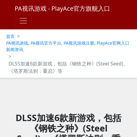
PA视讯游戏 - PlayAce官方旗舰入口
>
首页
PA视讯游戏, PA视讯官方平台, PA视讯游戏注册, PlayAce官网入口
新闻资讯
>
DLSS加速6款新游戏，包括《钢铁之种》(Steel Seed)、
《塔罗斯法则：重启》等
DLSS加速6款新游戏，包括
《钢铁之种》(Steel