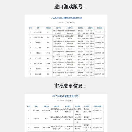
进口游戏版号：
审批变更信息：