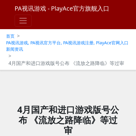
PA视讯游戏 - PlayAce官方旗舰入口
>
首页
PA视讯游戏, PA视讯官方平台, PA视讯游戏注册, PlayAce官网入口
新闻资讯
>
4月国产和进口游戏版号公布 《流放之路降临》等过审
4月国产和进口游戏版号公
布 《流放之路降临》等过
审