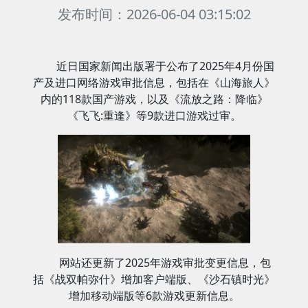
发布时间：2026-06-04 03:15:02
近日国家新闻出版署于公布了2025年4月份国
产及进口网络游戏审批信息，包括在《山海旅人》
内的118款国产游戏，以及《流放之路：降临》
《飞飞:重逢》等9款进口游戏过审。
网站还更新了2025年游戏审批变更信息，包
括《战双帕弥什》增加客户端版、《沙石镇时光》
增加移动端版等6款游戏更新信息。