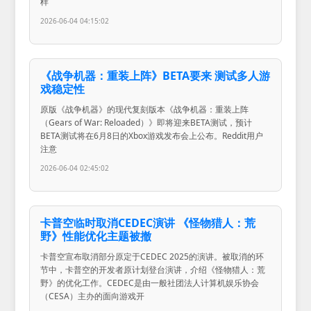
样
2026-06-04 04:15:02
《战争机器：重装上阵》BETA要来 测试多人游
戏稳定性
原版《战争机器》的现代复刻版本《战争机器：重装上阵
（Gears of War: Reloaded）》即将迎来BETA测试，预计
BETA测试将在6月8日的Xbox游戏发布会上公布。Reddit用户
注意
2026-06-04 02:45:02
卡普空临时取消CEDEC演讲 《怪物猎人：荒
野》性能优化主题被撤
卡普空宣布取消部分原定于CEDEC 2025的演讲。被取消的环
节中，卡普空的开发者原计划登台演讲，介绍《怪物猎人：荒
野》的优化工作。CEDEC是由一般社团法人计算机娱乐协会
（CESA）主办的面向游戏开