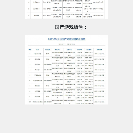
国产游戏版号：