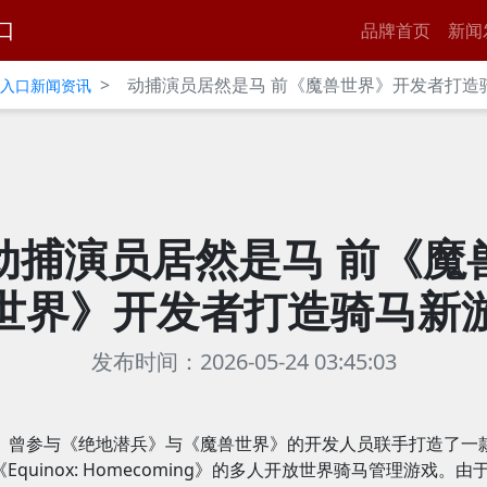
口
品牌首页
新闻
>
动捕演员居然是马 前《魔兽世界》开发者打造
官网入口新闻资讯
动捕演员居然是马 前《魔
世界》开发者打造骑马新
发布时间：2026-05-24 03:45:03
曾参与《绝地潜兵》与《魔兽世界》的开发人员联手打造了一
Equinox: Homecoming》的多人开放世界骑马管理游戏。由