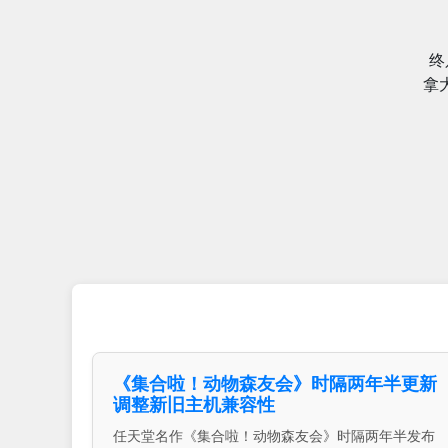
终
拿
《集合啦！动物森友会》时隔两年半更新
调整新旧主机兼容性
任天堂名作《集合啦！动物森友会》时隔两年半发布