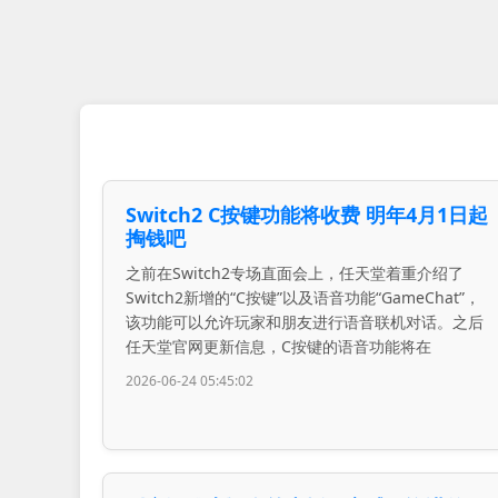
Switch2 C按键功能将收费 明年4月1日起
掏钱吧
之前在Switch2专场直面会上，任天堂着重介绍了
Switch2新增的“C按键”以及语音功能“GameChat”，
该功能可以允许玩家和朋友进行语音联机对话。之后
任天堂官网更新信息，C按键的语音功能将在
2026-06-24 05:45:02