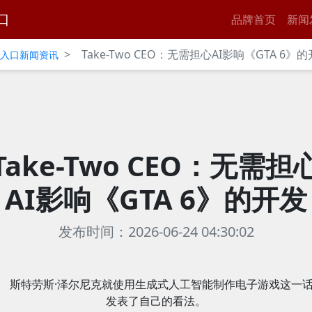
口
品牌首页
新闻
>
Take-Two CEO：无需担心AI影响《GTA 6》
官网入口新闻资讯
Take-Two CEO：无需担
AI影响《GTA 6》的开发
发布时间：2026-06-24 04:30:02
斯特劳斯·泽尔尼克就使用生成式人工智能制作电子游戏这一
发表了自己的看法。