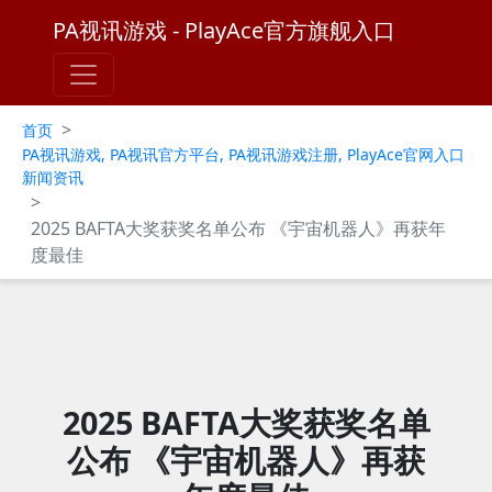
PA视讯游戏 - PlayAce官方旗舰入口
>
首页
PA视讯游戏, PA视讯官方平台, PA视讯游戏注册, PlayAce官网入口
新闻资讯
>
2025 BAFTA大奖获奖名单公布 《宇宙机器人》再获年
度最佳
2025 BAFTA大奖获奖名单
公布 《宇宙机器人》再获