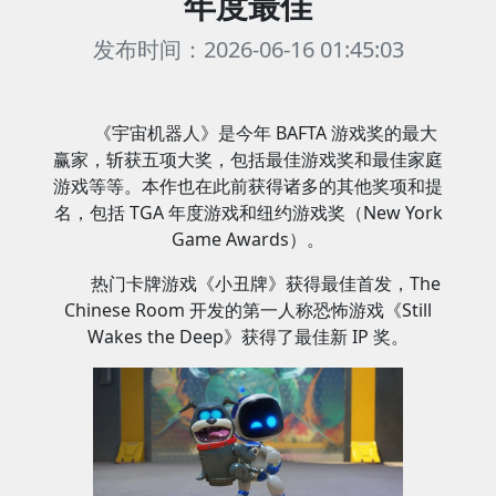
年度最佳
发布时间：2026-06-16 01:45:03
《宇宙机器人》是今年 BAFTA 游戏奖的最大
赢家，斩获五项大奖，包括最佳游戏奖和最佳家庭
游戏等等。本作也在此前获得诸多的其他奖项和提
名，包括 TGA 年度游戏和纽约游戏奖（New York
Game Awards）。
热门卡牌游戏《小丑牌》获得最佳首发，The
Chinese Room 开发的第一人称恐怖游戏《Still
Wakes the Deep》获得了最佳新 IP 奖。