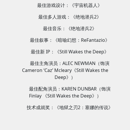
最佳游戏设计：《宇宙机器人》
最佳多人游戏：《绝地潜兵2》
最佳音乐：《绝地潜兵2》
最佳叙事：《暗喻幻想：ReFantazio》
最佳新 IP：《Still Wakes the Deep》
最佳主角演员：ALEC NEWMAN（饰演
Cameron ‘Caz’ Mcleary《Still Wakes the
Deep》）
最佳配角演员：KAREN DUNBAR（饰演
Finlay 《Still Wakes the Deep》）
技术成就奖：《地狱之刃2：塞娜的传说》