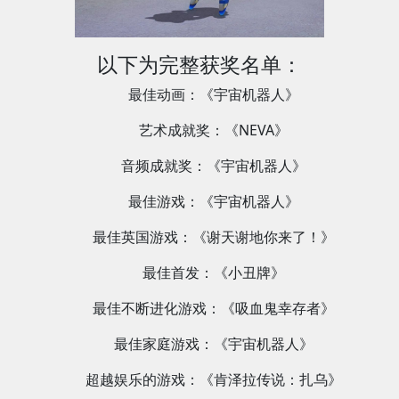
以下为完整获奖名单：
最佳动画：《宇宙机器人》
艺术成就奖：《NEVA》
音频成就奖：《宇宙机器人》
最佳游戏：《宇宙机器人》
最佳英国游戏：《谢天谢地你来了！》
最佳首发：《小丑牌》
最佳不断进化游戏：《吸血鬼幸存者》
最佳家庭游戏：《宇宙机器人》
超越娱乐的游戏：《肯泽拉传说：扎乌》