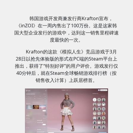
韩国游戏开发商兼发行商Krafton宣布，
《inZOI》在一周内售出了100万份。这是这家韩
国大型企业发行的游戏中，达到这一销售里程碑速
度最快的一次。
Krafton的这款《模拟人生》竞品游戏于3月
28日以抢先体验版的形式在PC端的Steam平台上
推出，获得了“特别好评”的用户评价。游戏发行仅
40分钟后，就在Steam全球畅销游戏排行榜（按
销售收入计算）上跃居榜首。