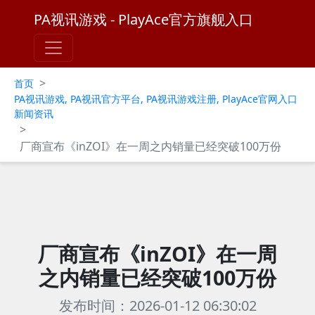
PA视讯游戏 - PlayAce官方旗舰入口
>
首页
PA视讯游戏, PA视讯官方平台, PA视讯游戏注册, PlayAce官网入口
新闻资讯
>
厂商宣布《inZOI》在一周之内销量已经突破100万份
厂商宣布《inZOI》在一周
之内销量已经突破100万份
发布时间：2026-01-12 06:30:02