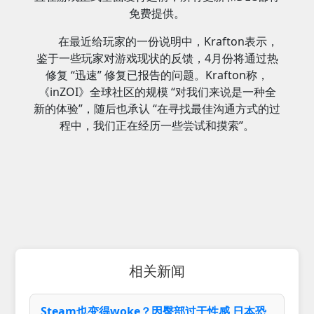
免费提供。
在最近给玩家的一份说明中，Krafton表示，
鉴于一些玩家对游戏现状的反馈，4月份将通过热
修复 “迅速” 修复已报告的问题。Krafton称，
《inZOI》全球社区的规模 “对我们来说是一种全
新的体验”，随后也承认 “在寻找最佳沟通方式的过
程中，我们正在经历一些尝试和摸索”。
相关新闻
Steam也变得woke？因臀部过于性感 日本恐