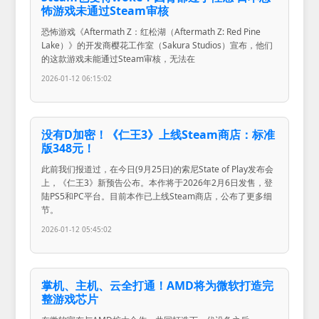
怖游戏未通过Steam审核
恐怖游戏《Aftermath Z：红松湖（Aftermath Z: Red Pine
Lake）》的开发商樱花工作室（Sakura Studios）宣布，他们
的这款游戏未能通过Steam审核，无法在
2026-01-12 06:15:02
没有D加密！《仁王3》上线Steam商店：标准
版348元！
此前我们报道过，在今日(9月25日)的索尼State of Play发布会
上，《仁王3》新预告公布。本作将于2026年2月6日发售，登
陆PS5和PC平台。目前本作已上线Steam商店，公布了更多细
节。
2026-01-12 05:45:02
掌机、主机、云全打通！AMD将为微软打造完
整游戏芯片