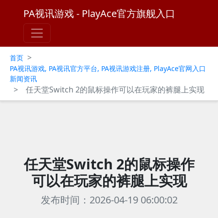
PA视讯游戏 - PlayAce官方旗舰入口
>
首页
PA视讯游戏, PA视讯官方平台, PA视讯游戏注册, PlayAce官网入口
新闻资讯
>
任天堂Switch 2的鼠标操作可以在玩家的裤腿上实现
任天堂Switch 2的鼠标操作
可以在玩家的裤腿上实现
发布时间：2026-04-19 06:00:02