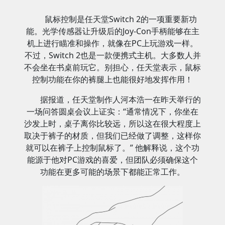
鼠标控制是任天堂Switch 2的一项重要新功
能。光学传感器让升级后的Joy-Con手柄能够在主
机上进行瞄准和操作，就像在PC上玩游戏一样。
不过，Switch 2也是一款便携式主机。大多数人并
不会坐在书桌前玩它。别担心，任天堂表示，鼠标
控制功能在你的裤腿上也能很好地发挥作用！
据报道，任天堂制作人河本浩一在昨天举行的
一场问答圆桌会议上证实：“通常情况下，你坐在
沙发上时，桌子离你比较远，所以这在很大程度上
取决于裤子的材质，但我们已经做了调整，这样你
就可以在裤子上控制鼠标了。” 他解释说，这个功
能源于他对PC游戏的喜爱，但团队必须确保这个
功能在更多可能的场景下都能正常工作。