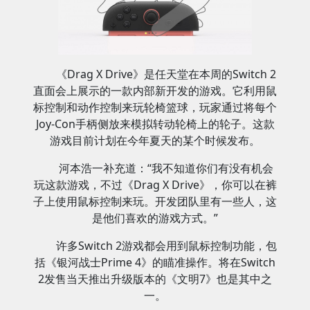
《Drag X Drive》是任天堂在本周的Switch 2
直面会上展示的一款内部新开发的游戏。它利用鼠
标控制和动作控制来玩轮椅篮球，玩家通过将每个
Joy-Con手柄侧放来模拟转动轮椅上的轮子。这款
游戏目前计划在今年夏天的某个时候发布。
河本浩一补充道：“我不知道你们有没有机会
玩这款游戏，不过《Drag X Drive》，你可以在裤
子上使用鼠标控制来玩。开发团队里有一些人，这
是他们喜欢的游戏方式。”
许多Switch 2游戏都会用到鼠标控制功能，包
括《银河战士Prime 4》的瞄准操作。将在Switch
2发售当天推出升级版本的《文明7》也是其中之
一。