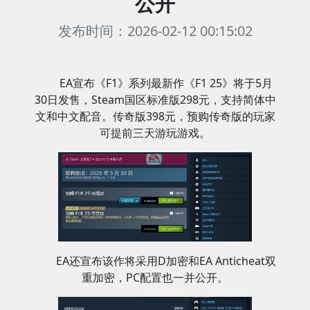
公开
发布时间：2026-02-12 00:15:02
EA宣布《F1》系列最新作《F1 25》将于5月
30日发售，Steam国区标准版298元，支持简体中
文和中文配音。传奇版398元，预购传奇版的玩家
可提前三天游玩游戏。
EA还宣布该作将采用D加密和EA Anticheat双
重加密，PC配置也一并公开。