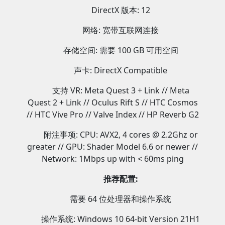
DirectX 版本: 12
网络: 宽带互联网连接
存储空间: 需要 100 GB 可用空间
声卡: DirectX Compatible
支持 VR: Meta Quest 3 + Link // Meta
Quest 2 + Link // Oculus Rift S // HTC Cosmos
// HTC Vive Pro // Valve Index // HP Reverb G2
附注事项: CPU: AVX2, 4 cores @ 2.2Ghz or
greater // GPU: Shader Model 6.6 or newer //
Network: 1Mbps up with < 60ms ping
推荐配置:
需要 64 位处理器和操作系统
操作系统: Windows 10 64-bit Version 21H1