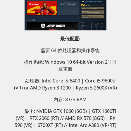
最低配置:
需要 64 位处理器和操作系统
操作系统: Windows 10 64-bit Version 21H1
或更新
处理器: Intel Core i5-6400 | Core i5-9600k
(VR) or AMD Ryzen 3 1200 | Ryzen 5 2600X (VR)
内存: 8 GB RAM
显卡: NVIDIA GTX 1060 (6GB) | GTX 1660Ti
(VR) | RTX 2060 (RT) // AMD RX 570 (8GB) | RX
590 (VR) | 6700XT (RT) // Intel Arc A380 (VR/RT)