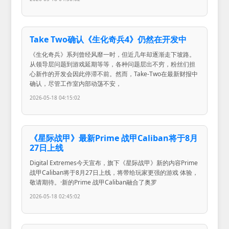
Take Two确认《生化奇兵4》仍然在开发中
《生化奇兵》系列曾经风靡一时，但近几年却逐渐走下坡路。
从领导层问题到游戏延期等等，各种问题层出不穷，粉丝们担
心新作的开发会因此停滞不前。然而，Take-Two在最新财报中
确认，尽管工作室内部动荡不安，
2026-05-18 04:15:02
《星际战甲》最新Prime 战甲Caliban将于8月
27日上线
Digital Extremes今天宣布，旗下《星际战甲》新的内容Prime
战甲Caliban将于8月27日上线，将带给玩家更强的游戏 体验，
敬请期待。·新的Prime 战甲Caliban融合了奥罗
2026-05-18 02:45:02