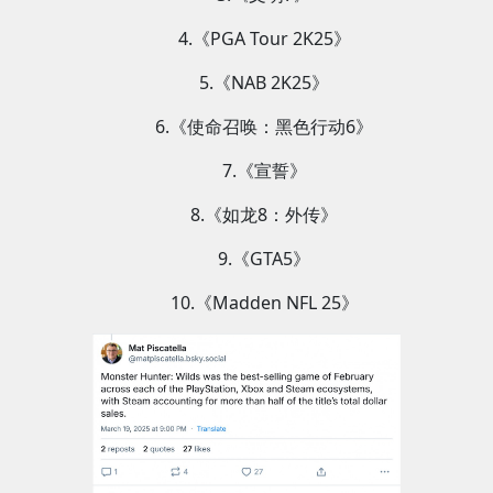
4.《PGA Tour 2K25》
5.《NAB 2K25》
6.《使命召唤：黑色行动6》
7.《宣誓》
8.《如龙8：外传》
9.《GTA5》
10.《Madden NFL 25》