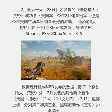
2月最后一天（28日）才发售的《怪物猎人：
荒野》成功拿下美国本土今年2月销量冠军，也是
今年美国市场单日销量最好的游戏。《怪物猎人：
荒野》在上个月28日正式发售，登陆了PC
Steam，PS5和Xbox Series X|S。
根据统计机构NPD发布的数据，除了《怪物
猎人：荒野》外，2月发售的其他两个新作——
《天国：拯救》（2.4）和《文明7》（2.11）也都
上榜，分列第二和第三名。黑曜石新作《宣誓》排
名第七。