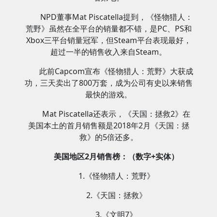
NPD董事Mat Piscatella提到，《怪物猎人：
荒野》虽然在全平台的销量都不错，是PC、PS和
Xbox三平台销量冠军，但Steam平台表现最好，
超过一半的销售收入来自Steam。
此前Capcom宣布《怪物猎人：荒野》大获成
功，三天卖出了800万套，成为公司有史以来销售
最快的游戏。
Mat Piscatella还表示，《天国：拯救2》在
美国本土的首月销售额是2018年2月《天国：拯
救》的5倍还多。
美国地区2月销售榜：（数字+实体）
1.《怪物猎人：荒野》
2.《天国：拯救》
3.《文明7》