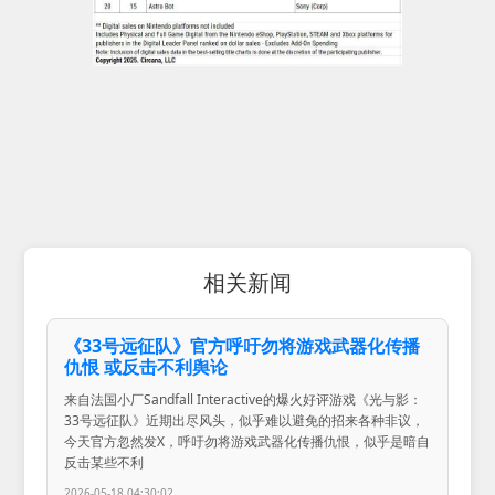
相关新闻
《33号远征队》官方呼吁勿将游戏武器化传播
仇恨 或反击不利舆论
来自法国小厂Sandfall Interactive的爆火好评游戏《光与影：
33号远征队》近期出尽风头，似乎难以避免的招来各种非议，
今天官方忽然发X，呼吁勿将游戏武器化传播仇恨，似乎是暗自
反击某些不利
2026-05-18 04:30:02