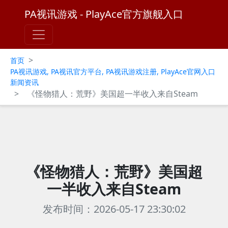
PA视讯游戏 - PlayAce官方旗舰入口
>
首页
PA视讯游戏, PA视讯官方平台, PA视讯游戏注册, PlayAce官网入口
新闻资讯
>
《怪物猎人：荒野》美国超一半收入来自Steam
《怪物猎人：荒野》美国超
一半收入来自Steam
发布时间：2026-05-17 23:30:02