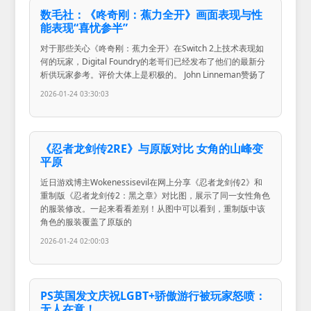
数毛社：《咚奇刚：蕉力全开》画面表现与性
能表现“喜忧参半”
对于那些关心《咚奇刚：蕉力全开》在Switch 2上技术表现如
何的玩家，Digital Foundry的老哥们已经发布了他们的最新分
析供玩家参考。评价大体上是积极的。 John Linneman赞扬了
2026-01-24 03:30:03
《忍者龙剑传2RE》与原版对比 女角的山峰变
平原
近日游戏博主Wokenessisevil在网上分享《忍者龙剑传2》和
重制版《忍者龙剑传2：黑之章》对比图，展示了同一女性角色
的服装修改。一起来看看差别！从图中可以看到，重制版中该
角色的服装覆盖了原版的
2026-01-24 02:00:03
PS英国发文庆祝LGBT+骄傲游行被玩家怒喷：
无人在意！