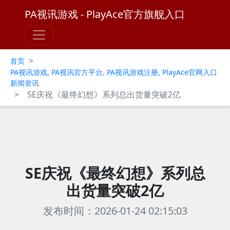
PA视讯游戏 - PlayAce官方旗舰入口
>
首页
PA视讯游戏, PA视讯官方平台, PA视讯游戏注册, PlayAce官网入口
新闻资讯
>
SE庆祝《最终幻想》系列总出货量突破2亿
SE庆祝《最终幻想》系列总
出货量突破2亿
发布时间：2026-01-24 02:15:03