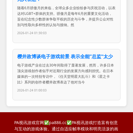
随着6月骄傲月的来临，全球众多企业纷纷参与庆祝活动，以表
达对LGBT+群体的支持。骄傲月是每年6月的重要文化活动，
旨在纪念性少数群体争取平权的历史与斗争，并提升公众对性
别与性取向多样性的认知与接纳。然
2026-01-24 01:30:03
樱井政博谈电子游戏前景 表示全能”总监“太少
电子游戏产业在过去30年间取得了显著发展，然而，许多日本
顶尖游戏创作者似乎对近期行业的发展方向感到担忧。在日本
媒体的一次特别专访中，《任天堂明星大乱斗》和《星之卡
比》系列的创作者樱井政博表达了他对当今
2026-01-24 01:00:03
PA视讯游戏官网✅pa886.cc✅PA视讯游戏打造富有创意
与互动的游戏体验。通过自适应帧率模块和明亮活泼的画