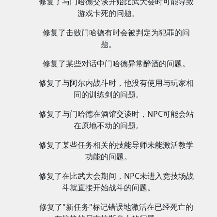
修复了与门哈德交谈开始比武大会时可能导致
游戏卡死的问题。
修复了击败门哈德有时会被判定为犯罪的问
题。
修复了某些对话中门哈德异常醉酒的问题。
修复了与阿尔内战斗时，他没有使用与玩家相
同的训练剑的问题。
修复了与门哈德在酒馆交谈时，NPC可能会站
在原地不动的问题。
修复了某些任务相关的技能导师未能激活教学
功能的问题。
修复了在比武大会期间，NPC未进入竞技场战
斗就直接开始战斗的问题。
修复了"新任务"标记错误地激活在已经死亡的