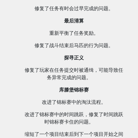
修复了任务有时会过早完成的问题。
最后清算
重新平衡了任务奖励。
修复了战斗结束后马匹的行为问题。
探寻正义
修复了玩家在任务提交时被通缉，可能导致任
务异常完成的问题。
库滕堡锦标赛
改进了锦标赛中的淘汰流程。
改进了锦标赛中的时间跳跃，修复了时间跳跃
时锦标赛卡住的问题。
缩短了一个项目结束后到下一个项目开始之间