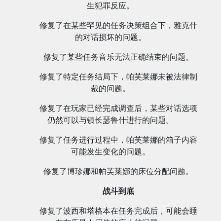
生犯罪反应。
修复了在某些罕见的任务决策组合下，雅克什
的对话损坏的问题。
修复了某些任务音乐无法正确结束的问题。
修复了特定任务结局下，帕芙莱娜未被法律制
裁的问题。
修复了在玩家已经完成调查后，某些对话选项
仍然可以与镇长瑟鲁什进行的问题。
修复了任务进行过程中，帕芙莱娜的箱子内容
可能发生变化的问题。
修复了博珍娜和帕芙莱娜的床位分配问题。
战斗到底
修复了波西和塔格本在任务完成后，可能会睡