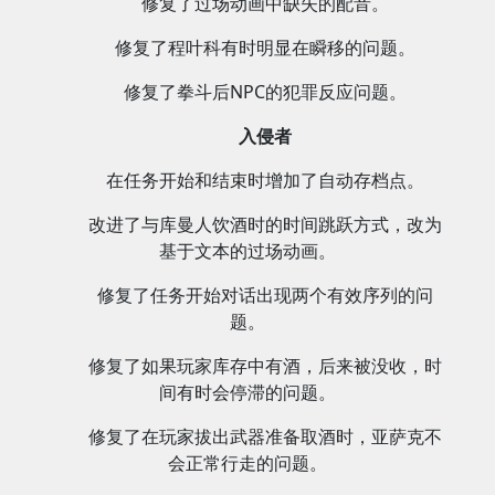
修复了过场动画中缺失的配音。
修复了程叶科有时明显在瞬移的问题。
修复了拳斗后NPC的犯罪反应问题。
入侵者
在任务开始和结束时增加了自动存档点。
改进了与库曼人饮酒时的时间跳跃方式，改为
基于文本的过场动画。
修复了任务开始对话出现两个有效序列的问
题。
修复了如果玩家库存中有酒，后来被没收，时
间有时会停滞的问题。
修复了在玩家拔出武器准备取酒时，亚萨克不
会正常行走的问题。