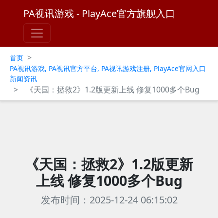
PA视讯游戏 - PlayAce官方旗舰入口
>
首页
PA视讯游戏, PA视讯官方平台, PA视讯游戏注册, PlayAce官网入口
新闻资讯
>
《天国：拯救2》1.2版更新上线 修复1000多个Bug
《天国：拯救2》1.2版更新
上线 修复1000多个Bug
发布时间：2025-12-24 06:15:02