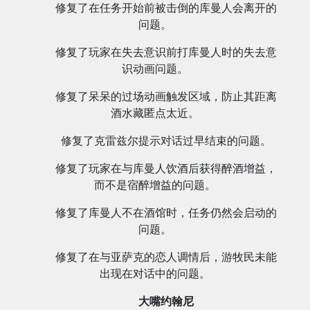
修复了在任务开始前被击倒的库曼人会离开的
问题。
修复了玩家在失去意识前打库曼人时的失去意
识动画问题。
修复了呆呆的过场动画触发区域，防止其距离
酒水藏匿点太近。
修复了克雷兹尔提示对话过早结束的问题。
修复了玩家在与库曼人饮酒后获得醉酒增益，
而不是宿醉增益的问题。
修复了库曼人不在酒馆时，任务仍然会启动的
问题。
修复了在与亚萨克的恋人调情后，游牧民未能
出现在对话中的问题。
大嘴约翰尼