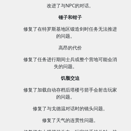
改进了与NPC的对话。
锤子和钳子
修复了在特罗斯基地区锻造剑时任务无法推进
的问题。
高昂的代价
修复了任务进行期间士兵或整个营地可能会消
失的问题。
饥颓交迫
修复了加载自动存档后塔楼弓箭手会射击玩家
的问题。
修复了与戈德温对话时的镜头问题。
修复了天气的连贯性问题。