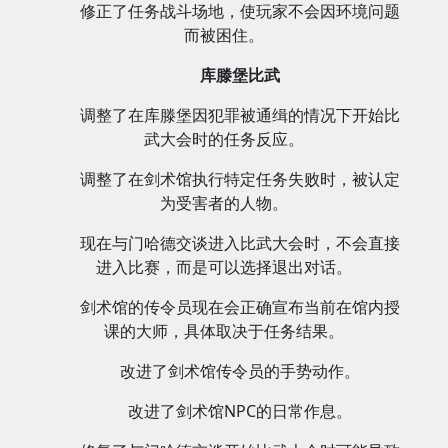
修正了任务战斗场地，使玩家不会因环境问题
而被困住。
库滕堡比武
调整了在库滕堡因犯罪被通缉的情况下开始比
武大会时的任务反应。
调整了在剑术馆执行特定任务失败时，被认定
为受害者的人物。
现在与门哈德交谈进入比武大会时，不会直接
进入比赛，而是可以选择退出对话。
剑术馆的传令员现在会正确宣布当前在馆内授
课的大师，具体取决于任务结果。
改进了剑术馆传令员的手势动作。
改进了剑术馆NPC的日常作息。