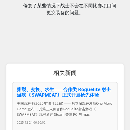
修复了某些情况下战士不会在不同比赛项目间
更换装备的问题。
相关新闻
撕裂、交换、求生⸺合作类 Roguelite 射击
游戏《 SWAPMEAT》正式开启抢先体验
美国西雅图(2025年10月22日) ⸺ 独立游戏开发商One More
Game 宣布 ，其第三人称合作Roguelite射击游戏《
SWAPMEAT》现已通过 Steam 登陆 PC 与 mac
2025-12-24 06:30:02