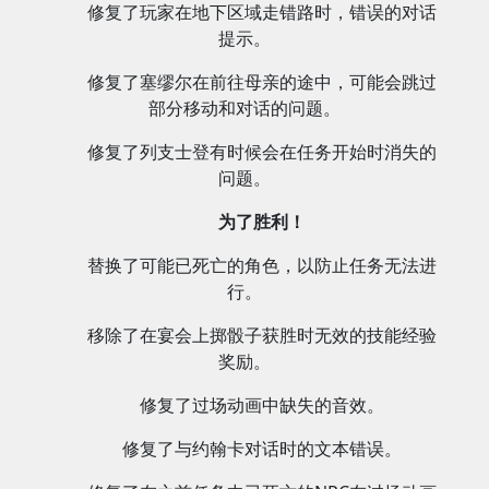
修复了玩家在地下区域走错路时，错误的对话
提示。
修复了塞缪尔在前往母亲的途中，可能会跳过
部分移动和对话的问题。
修复了列支士登有时候会在任务开始时消失的
问题。
为了胜利！
替换了可能已死亡的角色，以防止任务无法进
行。
移除了在宴会上掷骰子获胜时无效的技能经验
奖励。
修复了过场动画中缺失的音效。
修复了与约翰卡对话时的文本错误。