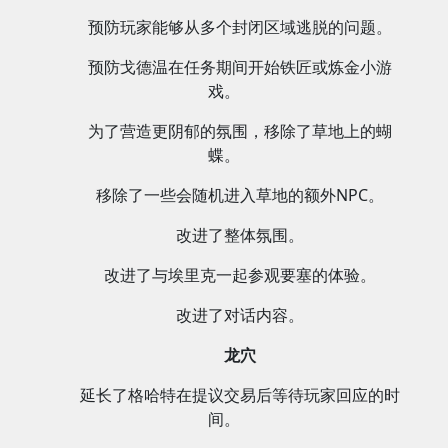
预防玩家能够从多个封闭区域逃脱的问题。
预防戈德温在任务期间开始铁匠或炼金小游
戏。
为了营造更阴郁的氛围，移除了草地上的蝴
蝶。
移除了一些会随机进入草地的额外NPC。
改进了整体氛围。
改进了与埃里克一起参观要塞的体验。
改进了对话内容。
龙穴
延长了格哈特在提议交易后等待玩家回应的时
间。