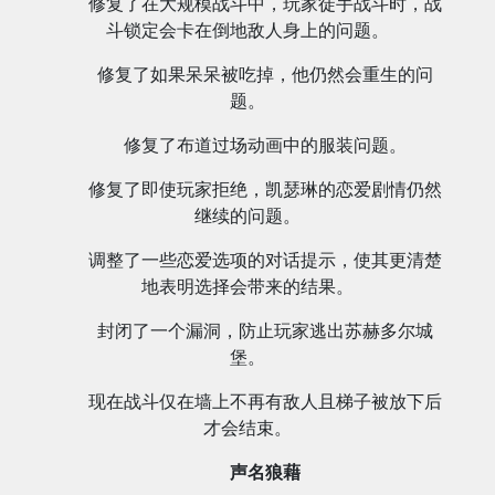
修复了在大规模战斗中，玩家徒手战斗时，战
斗锁定会卡在倒地敌人身上的问题。
修复了如果呆呆被吃掉，他仍然会重生的问
题。
修复了布道过场动画中的服装问题。
修复了即使玩家拒绝，凯瑟琳的恋爱剧情仍然
继续的问题。
调整了一些恋爱选项的对话提示，使其更清楚
地表明选择会带来的结果。
封闭了一个漏洞，防止玩家逃出苏赫多尔城
堡。
现在战斗仅在墙上不再有敌人且梯子被放下后
才会结束。
声名狼藉