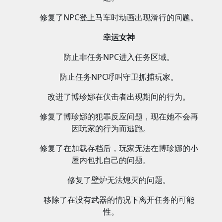
修复了NPC登上马车时动画出现滑行的问题。
幸运女神
防止非任务NPC进入任务区域。
防止任务NPC呼叫守卫抓捕玩家。
改进了博珍娜在伏击者出现期间的行为。
修复了博珍娜的犯罪反应问题，现在她不会再
因玩家的行为而逃跑。
修复了在加载存档后，玩家无法在博珍娜的小
屋内包扎自己的问题。
修复了壁炉无法熄灭的问题。
移除了在没有武器的情况下离开任务的可能
性。