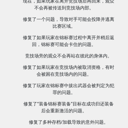
现在，如果玩家在离开竞技场后再回来，观众
不会再被传送到竞技场内部。
修复了一个问题，导致对手可能会投降并逃离
比赛区域。
修复了如果玩家在锦标赛过程中离开并稍后返
回，锦标赛可能会卡住的问题。
竞技场旁的观众不会再站在彼此的身体内。
修复了如果玩家在竞技场内被取消资格，有时
会被困在竞技场内的问题。
修复了玩家在锦标赛中拔出武器会被判定为犯
罪的问题。
修复了“装备锦标赛装备”目标在成功归还装备
后会重新激活的问题。
修复了多种存档/加载导致的意外问题。