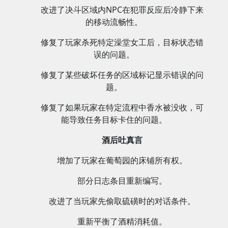
改进了决斗区域内NPC在犯罪反应后冷静下来
的移动流畅性。
修复了玩家杀死特定澡堂女工后，目标状态错
误的问题。
修复了某些破坏任务的区域标记显示错误的问
题。
修复了如果玩家在特定流程中香水被没收，可
能导致任务目标卡住的问题。
酒后吐真言
增加了玩家在葡萄园的床铺所有权。
部分日志条目重新编写。
改进了当玩家先偷取硫磺时的对话条件。
重新平衡了酒精消耗值。