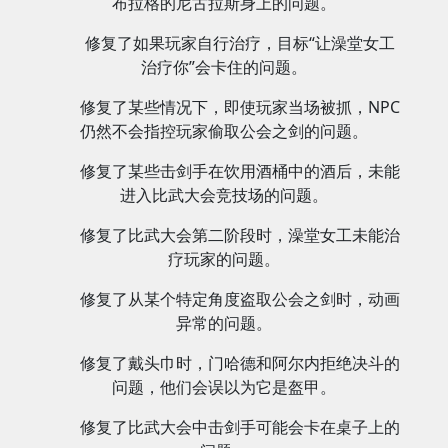
布拉格的尼古拉斯身上的问题。
修复了如果玩家自行治疗，目标“让澡堂女工
治疗你”会卡住的问题。
修复了某些情况下，即使玩家当场被抓，NPC
仍然不会指控玩家偷取公会之剑的问题。
修复了某些击剑手在饮用酒桶中的酒后，未能
进入比武大会竞技场的问题。
修复了比武大会第二阶段时，澡堂女工未能治
疗玩家的问题。
修复了从某个特定角度盗取公会之剑时，动画
异常的问题。
修复了戴头巾时，门哈德和阿尔内拒绝决斗的
问题，他们会误以为它是盔甲。
修复了比武大会中击剑手可能会卡在桌子上的