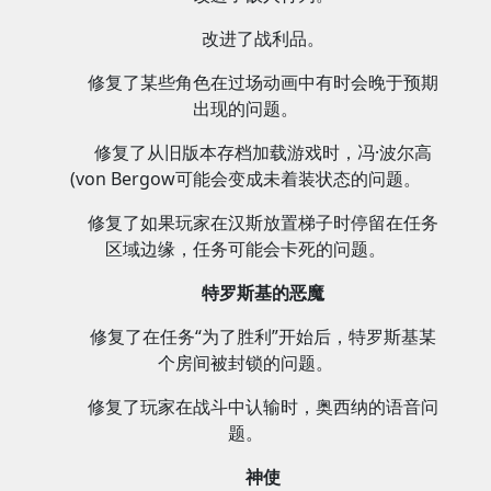
改进了战利品。
修复了某些角色在过场动画中有时会晚于预期
出现的问题。
修复了从旧版本存档加载游戏时，冯·波尔高
(von Bergow可能会变成未着装状态的问题。
修复了如果玩家在汉斯放置梯子时停留在任务
区域边缘，任务可能会卡死的问题。
特罗斯基的恶魔
修复了在任务“为了胜利”开始后，特罗斯基某
个房间被封锁的问题。
修复了玩家在战斗中认输时，奥西纳的语音问
题。
神使