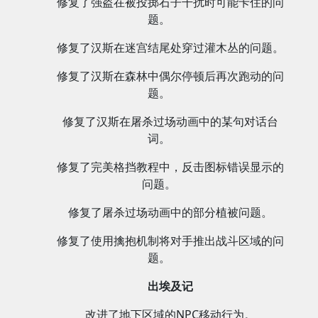
修复了强盗在被投掷石子干扰时可能卡住的问
题。
修复了汉斯在迷宫结尾处穿过灌木丛的问题。
修复了汉斯在森林中偶尔停顿后再次跑动的问
题。
修复了汉斯在屠杀过场动画中的某句对话台
词。
修复了完美格挡教程中，反击图标错误显示的
问题。
修复了屠杀过场动画中的部分植被问题。
修复了使用擒抱机制将对手推出战斗区域的问
题。
出埃及记
改进了地下区域的NPC移动行为。