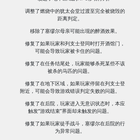
调整了燃烧中的犹太会堂过渡至完全被烧毁的
距离判定。
移除了塞缪尔母亲可能出现的醉酒效果。
修复了如果玩家和列支士登同时打开酒馆门，
可能会导致玩家被卡住的问题。
修复了在任务结尾处，玩家能够杀死某些不该
被杀的马匹的问题。
修复了在地下区域，如果玩家停留在列支士登
附近，可能会导致游戏错误判定失败的问题。
修复了在后院，玩家进入无意识状态时，本应
触发“游戏结束”界面却未触发的问题。
修复了如果玩家徒手战斗，塞缪尔在后院的行
为异常问题。