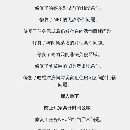
修复了哈维尔对话前的触发条件。
修复了NPC的无敌条件问题。
修复了任务完成后仍然存在的活动目标问题。
修复了与阿德莱塔的对话条件问题。
修复了葡萄园的非法入侵区域。
修复了葡萄园的招募者出现条件。
修复了哈维尔房间与玩家租住房间之间的门锁
问题。
深入地下
防止玩家离开封闭区域。
修复了任务NPC的行为异常问题。