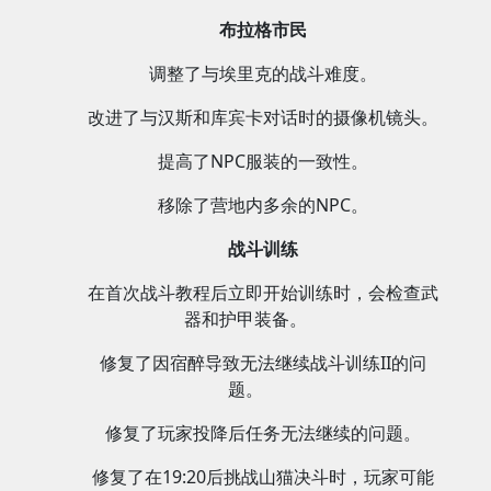
布拉格市民
调整了与埃里克的战斗难度。
改进了与汉斯和库宾卡对话时的摄像机镜头。
提高了NPC服装的一致性。
移除了营地内多余的NPC。
战斗训练
在首次战斗教程后立即开始训练时，会检查武
器和护甲装备。
修复了因宿醉导致无法继续战斗训练II的问
题。
修复了玩家投降后任务无法继续的问题。
修复了在19:20后挑战山猫决斗时，玩家可能