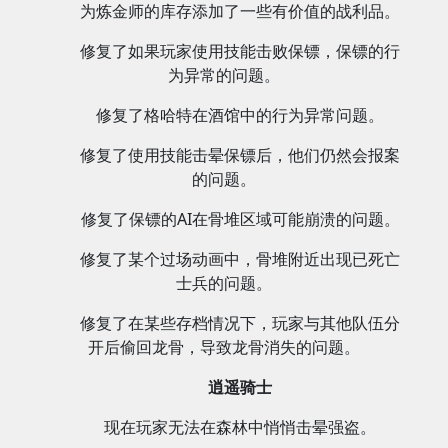
为炼金师的库存添加了一些有价值的战利品。
修复了如果玩家使用技能击败保镖，保镖的行
为异常的问题。
修复了格哈特在酒馆中的行为异常问题。
修复了使用技能击晕保镖后，他们仍然会报案
的问题。
修复了保镖的AI在骨堆区域可能崩溃的问题。
修复了某个过场动画中，骨堆附近出现已死亡
士兵的问题。
修复了在某些存档情况下，玩家与其他队伍分
开后偷回龙骨，导致龙骨消失的问题。
逍遥骑士
现在玩家无法在森林中悄悄击晕强盗。