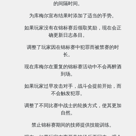
的间隔时间。
为库梅尔宣布结果时添加了适当的手势。
如果玩家没有在锦标赛后领取奖励，现在会正
确更新日志条目。
调整了玩家因在锦标赛中犯罪而被禁赛的时
长。
现在库梅尔在重复的锦标赛活动中不会再醉酒
到场。
如果玩家过早攻击对手，战斗会提前开始，而
不会触发犯罪。
调整了不同比赛中战士的轮换方式，使其更加
自然。
禁止锦标赛期间的技师提供技能训练。