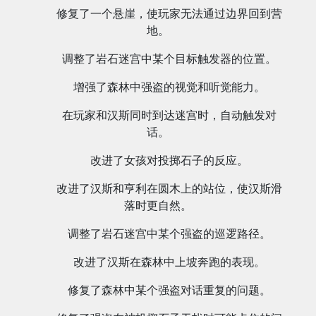
修复了一个悬崖，使玩家无法通过边界回到营
地。
调整了岩石迷宫中某个目标触发器的位置。
增强了森林中强盗的视觉和听觉能力。
在玩家和汉斯同时到达迷宫时，自动触发对
话。
改进了女孩对投掷石子的反应。
改进了汉斯和亨利在圆木上的站位，使汉斯滑
落时更自然。
调整了岩石迷宫中某个强盗的巡逻路径。
改进了汉斯在森林中上坡奔跑的表现。
修复了森林中某个强盗对话重复的问题。