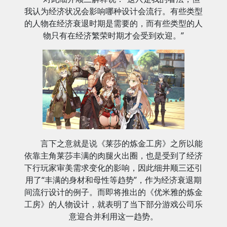
我认为经济状况会影响哪种设计会流行。有些类型
的人物在经济衰退时期是需要的，而有些类型的人
物只有在经济繁荣时期才会受到欢迎。”
言下之意就是说《莱莎的炼金工房》之所以能
依靠主角莱莎丰满的肉腿火出圈，也是受到了经济
下行玩家审美需求变化的影响，因此细井顺三还引
用了“丰满的身材和母性等趋势”，作为经济衰退期
间流行设计的例子。而即将推出的《优米雅的炼金
工房》的人物设计，就表明了当下部分游戏公司乐
意迎合并利用这一趋势。