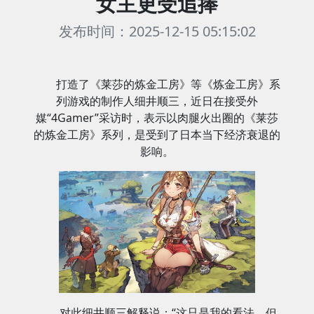
女主更受追捧
发布时间：2025-12-15 05:15:02
打造了《莱莎的炼金工房》等《炼金工房》系
列游戏的制作人细井顺三，近日在接受外
媒“4Gamer”采访时，表示以肉腿火出圈的《莱莎
的炼金工房》系列，是受到了日本当下经济衰退的
影响。
对此细井顺三解释说：“这只是我的看法，但