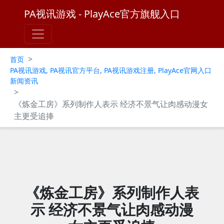
PA视讯游戏 - PlayAce官方旗舰入口
>
首页
PA视讯游戏, PA视讯官方平台, PA视讯游戏注册, PlayAce官网入口
新闻资讯
>
《炼金工房》系列制作人表示 经济不景气让肉感动漫女
主更受追捧
《炼金工房》系列制作人表
示 经济不景气让肉感动漫