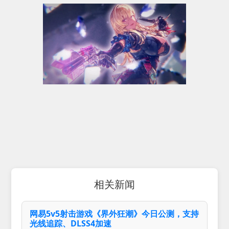
相关新闻
网易5v5射击游戏《界外狂潮》今日公测，支持
光线追踪、DLSS4加速