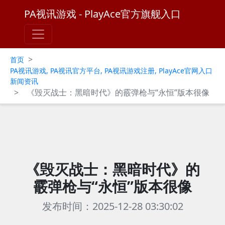
PA视讯游戏 - PlayAce官方旗舰入口
>
首页
PA视讯游戏, PA视讯官方平台, PA视讯游戏注册, PlayAce官网入口
新闻资讯
>
《毁灭战士：黑暗时代》的霰弹枪与“永恒”版本很像
《毁灭战士：黑暗时代》的
霰弹枪与“永恒”版本很像
发布时间：2025-12-28 03:30:02