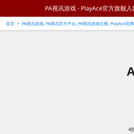
PA视讯游戏 - PlayAce官方旗舰入
>
首页
PA视讯游戏, PA视讯官方平台, PA视讯游戏注册, PlayAce
4