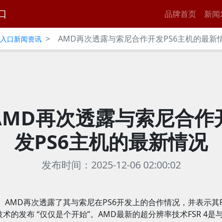
口
品牌首页
新闻
>
AMD再次透露与索尼合作开发PS6主机的最新
官网入口新闻资讯
AMD再次透露与索尼合作
发PS6主机的最新情况
发布时间：2025-12-06 02:00:02
AMD再次透露了其与索尼在PS6开发上的合作情况，并表示其F
技术的发布 “仅仅是个开始”。AMD最新的超分辨率技术FSR 4是