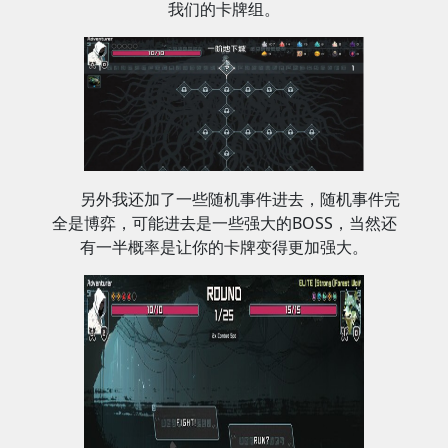
我们的卡牌组。
另外我还加了一些随机事件进去，随机事件完
全是博弈，可能进去是一些强大的BOSS，当然还
有一半概率是让你的卡牌变得更加强大。