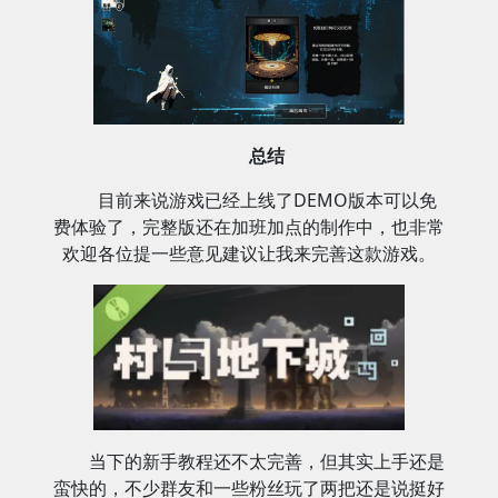
总结
目前来说游戏已经上线了DEMO版本可以免
费体验了，完整版还在加班加点的制作中，也非常
欢迎各位提一些意见建议让我来完善这款游戏。
当下的新手教程还不太完善，但其实上手还是
蛮快的，不少群友和一些粉丝玩了两把还是说挺好