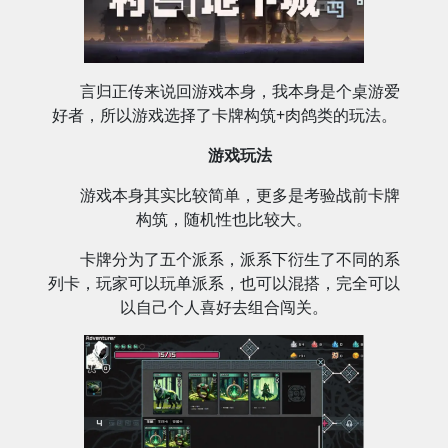
言归正传来说回游戏本身，我本身是个桌游爱
好者，所以游戏选择了卡牌构筑+肉鸽类的玩法。
游戏玩法
游戏本身其实比较简单，更多是考验战前卡牌
构筑，随机性也比较大。
卡牌分为了五个派系，派系下衍生了不同的系
列卡，玩家可以玩单派系，也可以混搭，完全可以
以自己个人喜好去组合闯关。