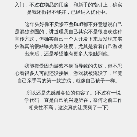
入门，不过在物品的用途，和新手的指引上，确实
是我还做得不够好，已经纳入优化中。
这年头好像不卖惨不叠Buff都不好意思说自己
是混独游圈的，讲道理我自己其实不是很喜欢这种
宣传方式，但确实自己一个人开发下来后发现其实
独游真的很缺曝光和关注度，尤其是看着自己游戏
出来后，还是希望能有更多人接触到他。
我能接受因为游戏本身而导致的失败，但不忍
心看很多人可能还没接触，游戏就被淹没了，毕竟
自己亲手写的第一款游戏，就像自己孩子一样。
所以还是先感谢各位的包容了。(不过有一说
一，学代码一直是自己的兴趣所在，奈何之前工作
相关性不高，这次真的让我爽了一下)