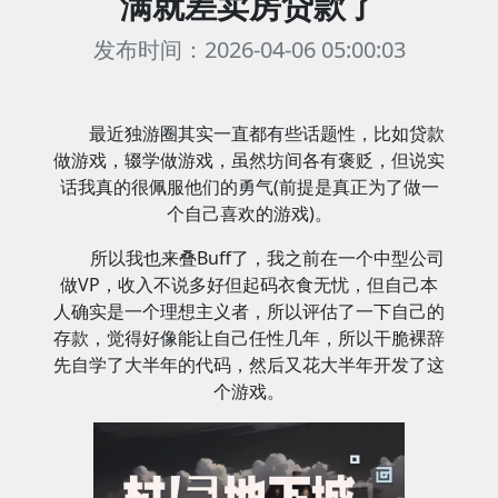
满就差卖房贷款了
发布时间：2026-04-06 05:00:03
最近独游圈其实一直都有些话题性，比如贷款
做游戏，辍学做游戏，虽然坊间各有褒贬，但说实
话我真的很佩服他们的勇气(前提是真正为了做一
个自己喜欢的游戏)。
所以我也来叠Buff了，我之前在一个中型公司
做VP，收入不说多好但起码衣食无忧，但自己本
人确实是一个理想主义者，所以评估了一下自己的
存款，觉得好像能让自己任性几年，所以干脆裸辞
先自学了大半年的代码，然后又花大半年开发了这
个游戏。