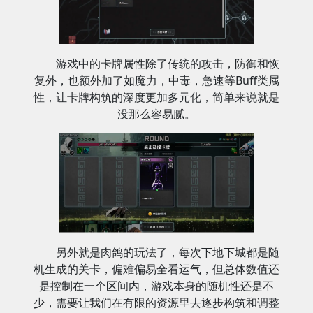
游戏中的卡牌属性除了传统的攻击，防御和恢
复外，也额外加了如魔力，中毒，急速等Buff类属
性，让卡牌构筑的深度更加多元化，简单来说就是
没那么容易腻。
另外就是肉鸽的玩法了，每次下地下城都是随
机生成的关卡，偏难偏易全看运气，但总体数值还
是控制在一个区间内，游戏本身的随机性还是不
少，需要让我们在有限的资源里去逐步构筑和调整