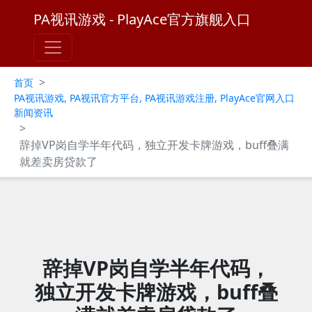
PA视讯游戏 - PlayAce官方旗舰入口
>
首页
PA视讯游戏, PA视讯官方平台, PA视讯游戏注册, PlayAce官网入口
新闻资讯
>
辞掉VP岗自学半年代码，独立开发卡牌游戏，buff叠满
就差卖房贷款了
辞掉VP岗自学半年代码，
独立开发卡牌游戏，buff叠