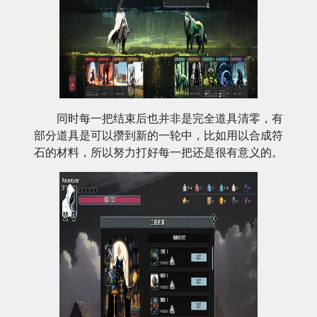
同时每一把结束后也并非是完全道具清零，有
部分道具是可以攒到新的一轮中，比如用以合成符
石的材料，所以努力打好每一把还是很有意义的。