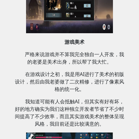
游戏美术
严格来说游戏并不算我完全独自一人开发，我
的老婆是美术出身，所以帮了我大忙。
在游戏设计之初，我是用AI进行了美术的初版
设计，然后由我老婆做了二次精修，进行了像素风
格的统一化。
我知道可能有人会抵触AI，但其实有好有坏，
好的地方确实为我们这种独立开发者节省了不少时
间提高了不少效率，而且其实游戏美术的整体呈现
风格，我目前还是比较满意的。