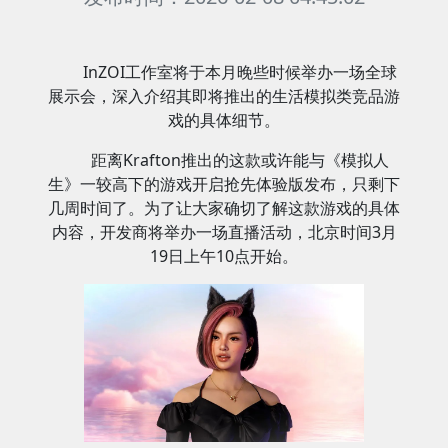
InZOI工作室将于本月晚些时候举办一场全球
展示会，深入介绍其即将推出的生活模拟类竞品游
戏的具体细节。
距离Krafton推出的这款或许能与《模拟人
生》一较高下的游戏开启抢先体验版发布，只剩下
几周时间了。为了让大家确切了解这款游戏的具体
内容，开发商将举办一场直播活动，北京时间3月
19日上午10点开始。