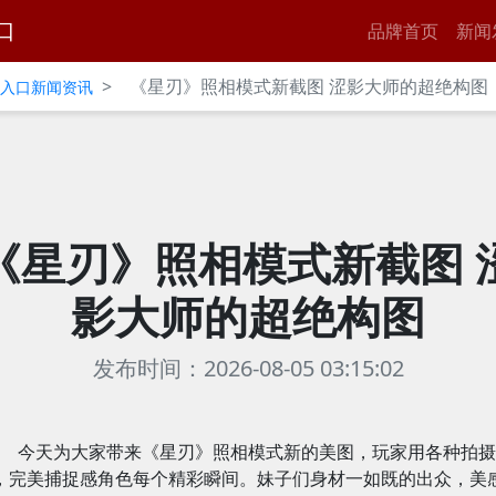
口
品牌首页
新闻
>
《星刃》照相模式新截图 涩影大师的超绝构图
官网入口新闻资讯
《星刃》照相模式新截图 
影大师的超绝构图
发布时间：2026-08-05 03:15:02
今天为大家带来《星刃》照相模式新的美图，玩家用各种拍摄
，完美捕捉感角色每个精彩瞬间。妹子们身材一如既的出众，美