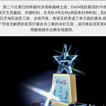
第二个比赛日的终极对决堪称巅峰之战，DotA现役最强的10
展开五局鏖战。关键时刻，生哥队4号位My弟迎来封神时刻，其
巨牙海民游穿三路、全线平推，将第五把变成了单方面的屠杀;
下凭借无解肥的发育打爆农夫三拳的冰封王座，成功捧起冠军奖
用极致操作点燃全场激情。