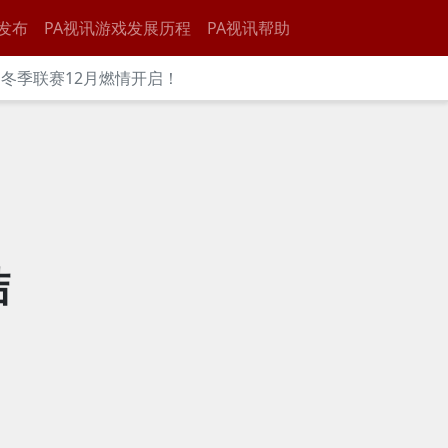
发布
PA视讯游戏发展历程
PA视讯帮助
束，冬季联赛12月燃情开启！
结