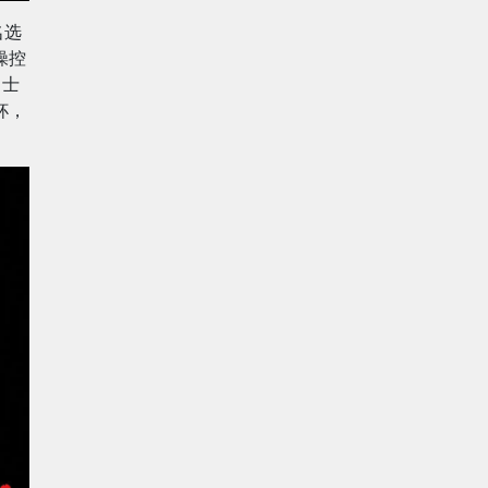
名选
操控
富士
杯，