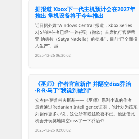
据报道 Xbox下一代主机预计会在2027年
推出 掌机设备将于今年推出
近日据外媒“Windows Central”报道，Xbox Series
X|S的继任者已经“一路得到（微软）首席执行官萨蒂
亚·纳德拉（Satya Nadella）的批准”，目前“已全面投
入生产”。虽
2025-12-26 06:30:02
《巫师》作者官宣新作 并隔空diss乔治
·R·R·马丁”我说到做到“
安杰伊·萨普科夫斯基——《巫师》系列小说的作者，
最近通过Redanian Intelligence证实，他计划为该系
列创作更多小说，这让所有粉丝欣喜不已。他还借此
机会开玩笑地隔空diss了一下乔治·R
2025-12-26 02:00:02