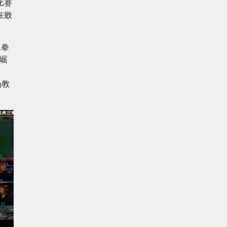
比赛
在败
三拳
崛
场教