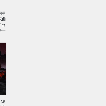
明星
安曲
平台
是一
、柒