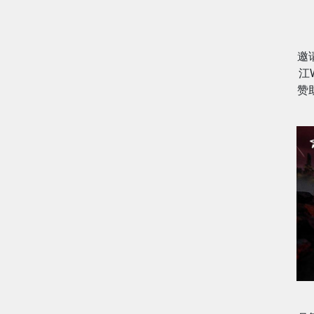
邀
江
赞