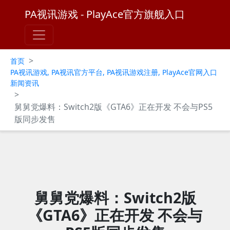
PA视讯游戏 - PlayAce官方旗舰入口
>
首页
PA视讯游戏, PA视讯官方平台, PA视讯游戏注册, PlayAce官网入口
新闻资讯
>
舅舅党爆料：Switch2版《GTA6》正在开发 不会与PS5
版同步发售
舅舅党爆料：Switch2版
《GTA6》正在开发 不会与