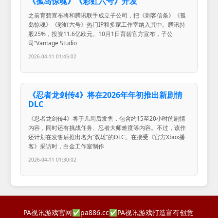
《孤岛惊魂》《彩虹六号》开发
之前育碧宣布将和腾讯联手成立子公司，把《刺客信条》《孤
岛惊魂》《彩虹六号》热门IP和多家工作室纳入其中。腾讯持
股25%，投资11.6亿欧元。10月1日育碧官方宣布，子公
司“Vantage Studio
2026-04-11 01:45:02
《忍者龙剑传4》将在2026年年初推出新剧情
DLC
《忍者龙剑传4》将于几周后发售，包含约15至20小时的剧情
内容，同时还有挑战任务、忍者大师难度等内容。不过，该作
还计划在发售后推出名为“双雄”的DLC。在接受《官方Xbox播
客》采访时，白金工作室制作
2026-04-11 01:30:02
PA视讯游戏官网✅pa886.cc✅PA视讯游戏打造富有创意