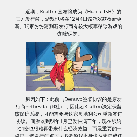
近期，Krafton宣布将成为《Hi-Fi RUSH》的
官方发行商，游戏也将在12月4日该游戏获得新更
新。玩家纷纷猜测新发行商有较大概率移除游戏的
D加密保护。
原因如下：此前与Denuvo签署协议的是原发
行商Bethesda（B社），因此若Krafton决定保留
该保护系统，可能需要与这家奥地利公司重新签订
协议。而游戏到明年1月已发售满三年，现在续约
D加密也很难再带来什么经济效益。而最重要的一
点是，该发行商旗下大多数游戏本身也从未搭载任