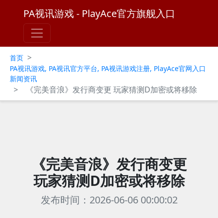
PA视讯游戏 - PlayAce官方旗舰入口
>
首页
PA视讯游戏, PA视讯官方平台, PA视讯游戏注册, PlayAce官网入口
新闻资讯
>
《完美音浪》发行商变更 玩家猜测D加密或将移除
《完美音浪》发行商变更
玩家猜测D加密或将移除
发布时间：2026-06-06 00:00:02