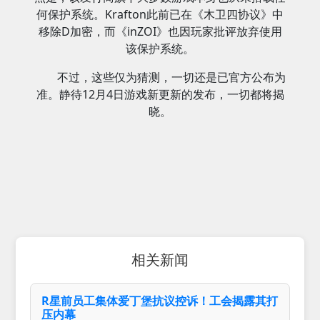
何保护系统。Krafton此前已在《木卫四协议》中
移除D加密，而《inZOI》也因玩家批评放弃使用
该保护系统。
不过，这些仅为猜测，一切还是已官方公布为
准。静待12月4日游戏新更新的发布，一切都将揭
晓。
相关新闻
R星前员工集体爱丁堡抗议控诉！工会揭露其打
压内幕