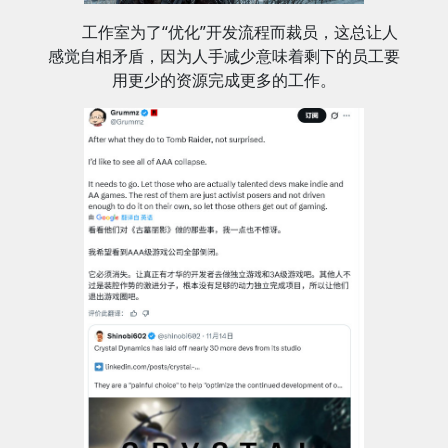
工作室为了“优化”开发流程而裁员，这总让人
感觉自相矛盾，因为人手减少意味着剩下的员工要
用更少的资源完成更多的工作。