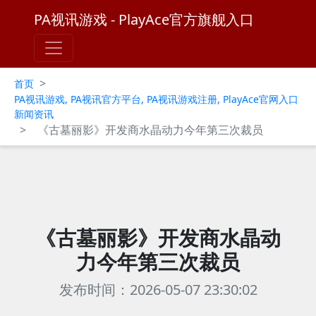
PA视讯游戏 - PlayAce官方旗舰入口
>
首页
PA视讯游戏, PA视讯官方平台, PA视讯游戏注册, PlayAce官网入口
新闻资讯
>
《古墓丽影》开发商水晶动力今年第三次裁员
《古墓丽影》开发商水晶动
力今年第三次裁员
发布时间：2026-05-07 23:30:02