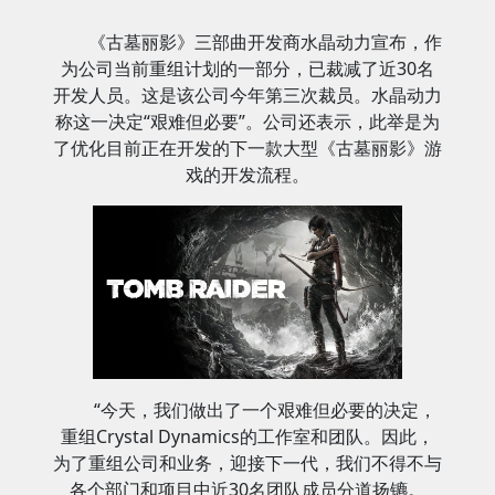
《古墓丽影》三部曲开发商水晶动力宣布，作
为公司当前重组计划的一部分，已裁减了近30名
开发人员。这是该公司今年第三次裁员。水晶动力
称这一决定“艰难但必要”。公司还表示，此举是为
了优化目前正在开发的下一款大型《古墓丽影》游
戏的开发流程。
“今天，我们做出了一个艰难但必要的决定，
重组Crystal Dynamics的工作室和团队。因此，
为了重组公司和业务，迎接下一代，我们不得不与
各个部门和项目中近30名团队成员分道扬镳。