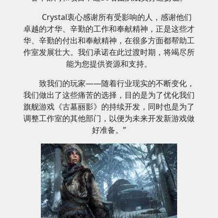
Crystal衷心感谢所有受影响的人，感谢他们
卓越的才华、辛勤的工作和奉献精神，正是这些才
华、辛勤的付出和奉献精神，在很多方面都帮助工
作室发展壮大。我们承诺在此过渡时期，将竭尽所
能为您提供资源和支持。
致我们的玩家——随着行业现实的不断变化，
我们做出了这些痛苦的选择，目的是为了优化我们
旗舰游戏《古墓丽影》的持续开发，同时也是为了
调整工作室的其他部门，以便为未来开发新游戏做
好准备。”