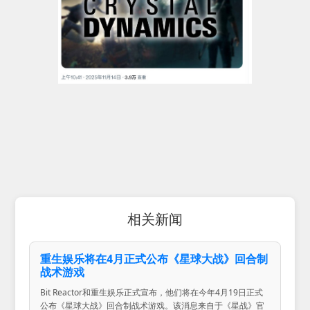
相关新闻
重生娱乐将在4月正式公布《星球大战》回合制
战术游戏
Bit Reactor和重生娱乐正式宣布，他们将在今年4月19日正式
公布《星球大战》回合制战术游戏。该消息来自于《星战》官