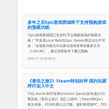
多年之后Epic游戏商城终于支持预购游戏
的预载功能
“Epic游戏商城现已支持PC平台预购游戏的预载功
能！”开发者Local Bald在Epic Games商店论坛中写
道，“这项新功能允许玩家在游戏发售前最多五天
（120小时），通过加密版本下载已预购
2026-07-28 06:30:02
《泰坦之旅2》Steam特别好评 国内玩家
呼吁加入中文
THQ Nordic和开发商Grimlore Games宣布虚幻5引
擎游戏《泰坦之旅2》现已上线PC（Steam和Epic）
抢先体验，2026年推出正式版，届时将登陆PC，PS5