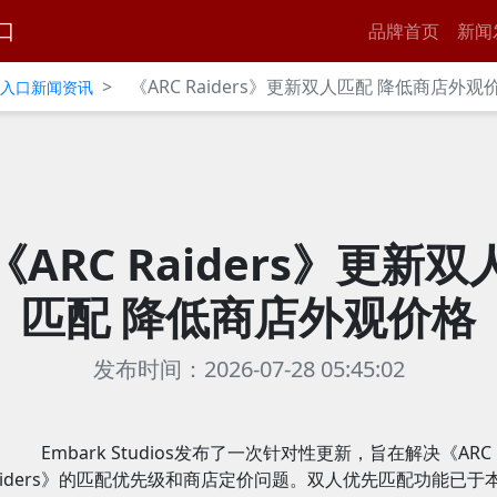
口
品牌首页
新闻
>
《ARC Raiders》更新双人匹配 降低商店外观
官网入口新闻资讯
《ARC Raiders》更新双
匹配 降低商店外观价格
发布时间：2026-07-28 05:45:02
Embark Studios发布了一次针对性更新，旨在解决《ARC
aiders》的匹配优先级和商店定价问题。双人优先匹配功能已于