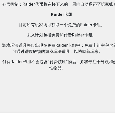
补偿机制：Raider代币将在接下来的一周内自动退还至玩家账
Raider卡组
目前所有玩家均可获取一个免费的Raider卡组。
未来计划包括免费和付费Raider卡组。
游戏玩法道具将仅出现在免费Raider卡组中；免费卡组中包含
可通过进度解锁的游戏玩法道具，以协助新玩家。
付费Raider卡组不会包含"付费获胜"物品，并将专注于外观和
性物品。