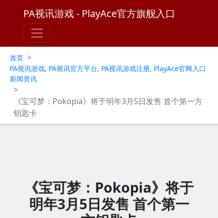
PA视讯游戏 - PlayAce官方旗舰入口
>
首页
PA视讯游戏, PA视讯官方平台, PA视讯游戏注册, PlayAce官网入口
新闻资讯
>
《宝可梦：Pokopia》将于明年3月5日发售 首个第一方
钥匙卡
《宝可梦：Pokopia》将于
明年3月5日发售 首个第一