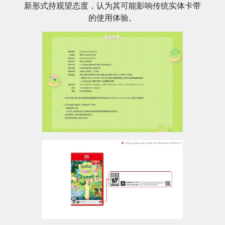
新形式持观望态度，认为其可能影响传统实体卡带
的使用体验。