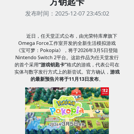
方钥匙卡
发布时间：2025-12-07 23:45:02
近日，任天堂正式公布，由光荣特库摩旗下
Omega Force工作室开发的全新生活模拟游戏
《宝可梦：Pokopia》，将于2026年3月5日登陆
Nintendo Switch 2平台。这款作品为任天堂发行
的首个采用
“游戏钥匙卡”
格式的游戏，代表公司在
实体与数字发行方式上的新尝试。官方确认，
游戏
的最新预告片将于11月13日发布
。