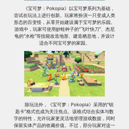
《宝可梦：Pokopia》以宝可梦系列为基础，
尝试在玩法上进行创新。玩家将扮演一只变成人类
形态的百变怪，从零开始建设属于宝可梦的乐园。
游戏中，玩家可使用妙蛙种子的“飞叶快刀”、杰尼
龟的“水枪”等技能改造地形、建造栖息地，并设计
适合不同宝可梦的家园。
除玩法外，《宝可梦：Pokopia》采用的“钥
匙卡”格式也成为关注焦点。该格式结合实体与数
字的特性，允许玩家更灵活地管理游戏数据，同时
保留实体产品的收藏价值。不过，部分玩家对这一