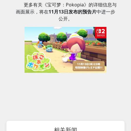
更多有关《宝可梦：Pokopia》的详细信息与
画面展示，将在
11月13日发布的预告片
中进一步
公开。
相关新闻