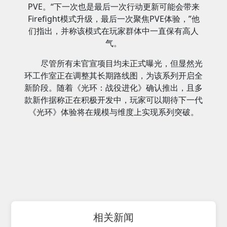
PVE。“下一次也是最后一次行动更新可能会带来
Firefight模式升级，最后一次聚焦PVE体验，”他
们指出，并称该模式在玩家群体中一直保有高人
气。
尽管所有未官宣项目均未正式曝光，但显然光
环工作室正在调整其长期路线图，为该系列开启全
新阶段。随着《光环：战役进化》确认推出，且多
款新作据称正在积极开发中，玩家可以期待下一代
《光环》体验将在规模与维度上实现系列突破。
相关新闻