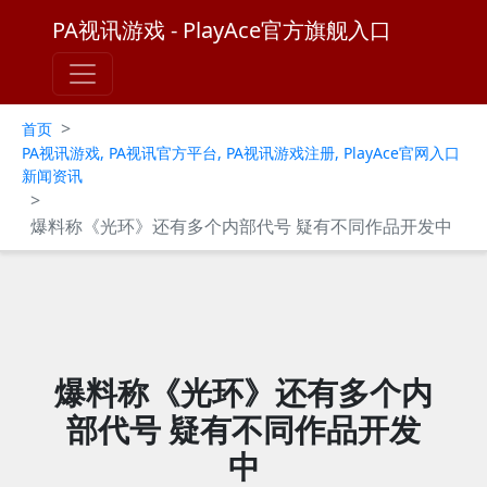
PA视讯游戏 - PlayAce官方旗舰入口
>
首页
PA视讯游戏, PA视讯官方平台, PA视讯游戏注册, PlayAce官网入口
新闻资讯
>
爆料称《光环》还有多个内部代号 疑有不同作品开发中
爆料称《光环》还有多个内
部代号 疑有不同作品开发
中