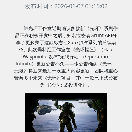
发布时间：2026-01-07 01:15:02
继光环工作室近期确认多款新《光环》系列作
品正在积极开发中之后，知名泄密者Grunt API分
享了更多关于这款标志性Xbox独占系列的后续动
态。此次爆料距工作室在《光环枢纽》（Halo
Waypoint）发布“无限行动”（Operation:
Infinite）更新公告不久——该公告确认《光环：
无限》将迎来最后一次重大内容更新，团队将重心
转向多个未来《光环》项目，其中一款已正式公布
为《光环：战役进化》。