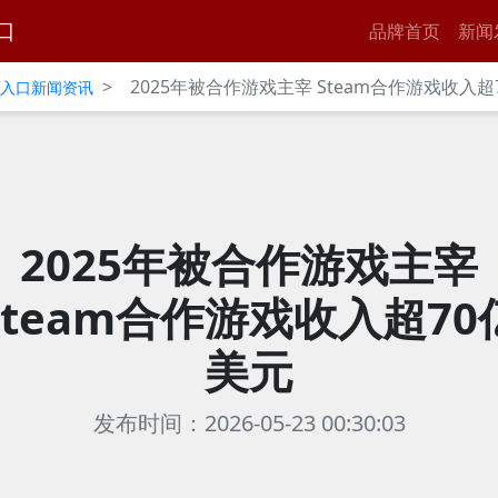
口
品牌首页
新闻
>
2025年被合作游戏主宰 Steam合作游戏收入超
官网入口新闻资讯
2025年被合作游戏主宰
Steam合作游戏收入超70
美元
发布时间：2026-05-23 00:30:03