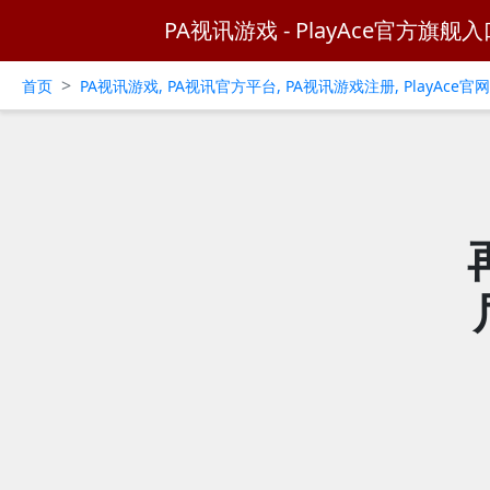
PA视讯游戏 - PlayAce官方旗舰入
>
首页
PA视讯游戏, PA视讯官方平台, PA视讯游戏注册, PlayAce