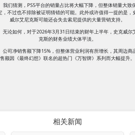
我们猜测，PS5平台的销量占比将大幅下降，但整体销量大致
定，不过也不排除被证明猜错的可能。此外或许值得一提的是，
威尔艾尼克斯可能还会失去索尼提供的大量营销支持。
无论如何，对于2026年3月31日结束的财年上半年，史克威尔
克斯的财务业绩大体平淡。
公司净销售额下降15%，但整体营业利润有所增长，其周边商
售额因《最终幻想》联名的超热门《万智牌》系列而大幅提升。
相关新闻