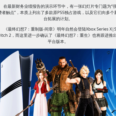
在最新财务业绩报告的演示环节中，有一张幻灯片专门题为“
费者触点”，本质上列出了多款原PS5独占游戏，以及它们向多个
台拓展的计划。
《最终幻想7：重制版-间章》明年自然会登陆Xbox Series X|
witch 2，而这里进一步确认了《最终幻想7：重生》也将跟进推
平台版本。