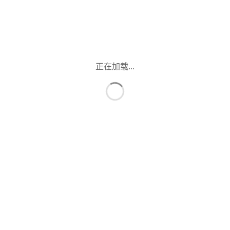
正在加载...