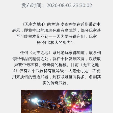
发布时间：2026-08-03 23:30:02
《无主之地4》的兰迪·皮奇福德在近期采访中
表示，即将推出的珍珠色稀有度武器，部分玩家甚
至可能根本见不到——因为要获得它们，玩家
得“付出极大的努力”。
任何《无主之地》系列老玩家都知道，该系列
每部作品的精髓之处，就在于反复刷装备，以获取
游戏中最稀有、最奇特的枪械。目前《无主之地
4》仅有四个武器稀有度等级：从随处可见、常被
用来换钱的普通武器，到获取难度高得多、名副其
实的传奇武器。