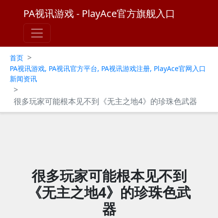
PA视讯游戏 - PlayAce官方旗舰入口
>
首页
PA视讯游戏, PA视讯官方平台, PA视讯游戏注册, PlayAce官网入口
新闻资讯
>
很多玩家可能根本见不到《无主之地4》的珍珠色武器
很多玩家可能根本见不到
《无主之地4》的珍珠色武
器