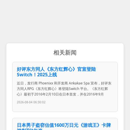
相关新闻
好评东方同人《东方红辉心》官宣登陆
Switch！2025上线
近日，发行商 Phoenixx 和开发商 Ankakae Spa 宣布，好评东
方同人RPG《东方红辉心》将登陆Switch 平台。《东方红辉
心》最初于2016年2月10日在日本首发，并在2016年9月
2026-08-04 06:30:02
日本男子盗窃估值1600万日元《游戏王》卡牌