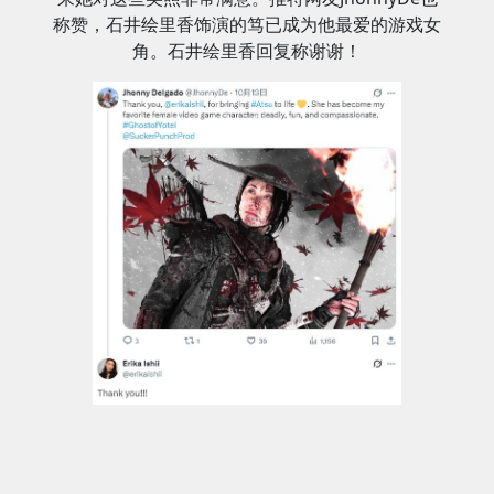
称赞，石井绘里香饰演的笃已成为他最爱的游戏女
角。石井绘里香回复称谢谢！