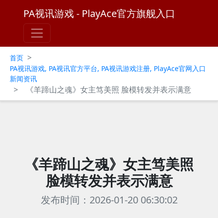
PA视讯游戏 - PlayAce官方旗舰入口
>
首页
PA视讯游戏, PA视讯官方平台, PA视讯游戏注册, PlayAce官网入口
新闻资讯
>
《羊蹄山之魂》女主笃美照 脸模转发并表示满意
《羊蹄山之魂》女主笃美照
脸模转发并表示满意
发布时间：2026-01-20 06:30:02