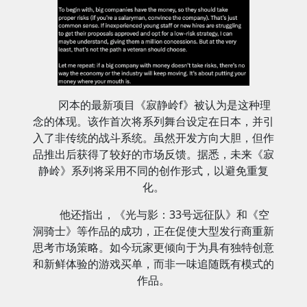
冈本的最新项目《寂静岭f》被认为是这种理
念的体现。该作首次将系列舞台设定在日本，并引
入了非传统的战斗系统。虽然开发方向大胆，但作
品推出后获得了较好的市场反馈。据悉，未来《寂
静岭》系列将采用不同的创作形式，以避免重复
化。
他还指出，《光与影：33号远征队》和《空
洞骑士》等作品的成功，正在促使大型发行商重新
思考市场策略。如今玩家更倾向于为具有独特创意
和新鲜体验的游戏买单，而非一味追随既有模式的
作品。