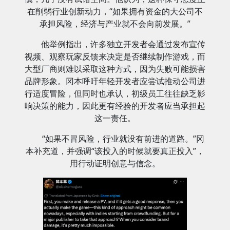
在削弱行业创新动力，“如果拥有资金的大公司不
承担风险，经济与产业就不会向前发展。”
他举例指出，许多独立开发者会通过发布宣传
视频、观察玩家反馈来决定是否继续制作游戏，而
大型厂商则难以采取这种方式，因为失败可能损害
品牌形象。冈本呼吁年轻开发者应尝试推动公司进
行适度冒险，但同时也承认，初级员工往往缺乏影
响决策的能力，因此更有经验的开发者应当承担起
这一责任。
“如果不冒风险，行业就没有前进的道路。”冈
本补充道，并强调“该投入的时候就要真正投入”，
用行动证明创意与信念。