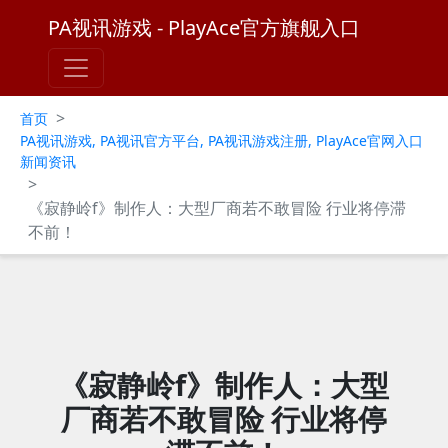
PA视讯游戏 - PlayAce官方旗舰入口
>
首页
PA视讯游戏, PA视讯官方平台, PA视讯游戏注册, PlayAce官网入口
新闻资讯
>
《寂静岭f》制作人：大型厂商若不敢冒险 行业将停滞
不前！
《寂静岭f》制作人：大型
厂商若不敢冒险 行业将停