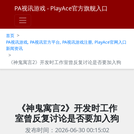
PA视讯游戏 - PlayAce官方旗舰入口
>
首页
PA视讯游戏, PA视讯官方平台, PA视讯游戏注册, PlayAce官网入口
新闻资讯
>
《神鬼寓言2》开发时工作室曾反复讨论是否要加入狗
《神鬼寓言2》开发时工作
室曾反复讨论是否要加入狗
发布时间：2026-06-30 00:15:02