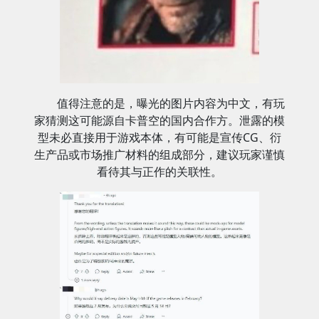
值得注意的是，曝光的图片内容为中文，有玩
家猜测这可能源自卡普空的国内合作方。泄露的模
型未必直接用于游戏本体，有可能是宣传CG、衍
生产品或市场推广材料的组成部分，建议玩家谨慎
看待其与正作的关联性。