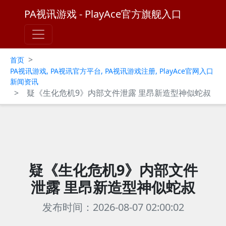
PA视讯游戏 - PlayAce官方旗舰入口
>
首页
PA视讯游戏, PA视讯官方平台, PA视讯游戏注册, PlayAce官网入口
新闻资讯
>
疑《生化危机9》内部文件泄露 里昂新造型神似蛇叔
疑《生化危机9》内部文件
泄露 里昂新造型神似蛇叔
发布时间：2026-08-07 02:00:02