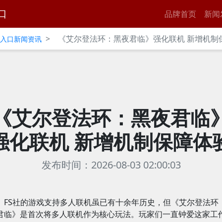
口
品牌首页
新闻
>
《艾尔登法环：黑夜君临》强化联机 新增机制
官网入口新闻资讯
《艾尔登法环：黑夜君临
强化联机 新增机制保障体
发布时间：2026-08-03 02:00:03
FS社的游戏支持多人联机虽已有十余年历史，但《艾尔登法环
君临》是首次将多人联机作为核心玩法。玩家们一直钟爱这家工