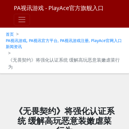
PA视讯游戏 - PlayAce官方旗舰入口
>
首页
PA视讯游戏, PA视讯官方平台, PA视讯游戏注册, PlayAce官网入口
新闻资讯
>
《无畏契约》将强化认证系统 缓解高玩恶意装嫩虐菜行
为
《无畏契约》将强化认证系
统 缓解高玩恶意装嫩虐菜