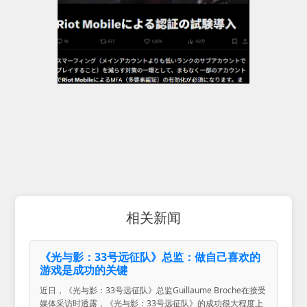
相关新闻
《光与影：33号远征队》总监：做自己喜欢的
游戏是成功的关键
近日，《光与影：33号远征队》总监Guillaume Broche在接受
媒体采访时透露，《光与影：33号远征队》的成功很大程度上