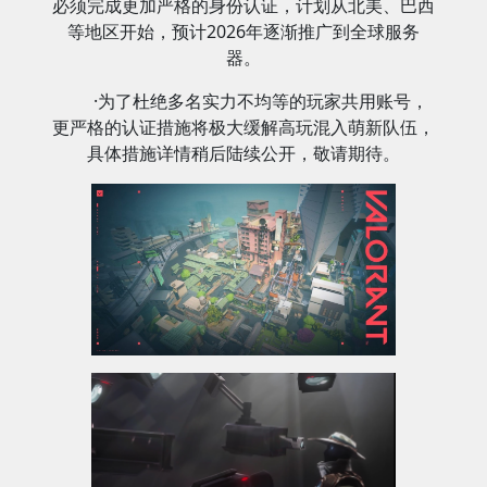
必须完成更加严格的身份认证，计划从北美、巴西
等地区开始，预计2026年逐渐推广到全球服务
器。
·为了杜绝多名实力不均等的玩家共用账号，
更严格的认证措施将极大缓解高玩混入萌新队伍，
具体措施详情稍后陆续公开，敬请期待。