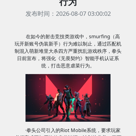
行为
发布时间：2026-08-07 03:00:02
在如今的射击竞技类游戏中，smurfing（高
玩开新账号伪装新手）行为难以制止，通过匹配机
制混入萌新堆里大杀四方严重扰乱游戏秩序，拳头
日前宣布，将强化《无畏契约》智能手机认证系
统，打击恶意虐菜行为。
·拳头公司引入的Riot Mobile系统，要求玩家