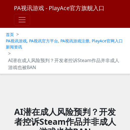
PA视讯游戏 - PlayAce官方旗舰入口
>
首页
PA视讯游戏, PA视讯官方平台, PA视讯游戏注册, PlayAce官网入口
新闻资讯
>
AI潜在成人风险预判？开发者控诉Steam作品并非成人
游戏也被BAN
AI潜在成人风险预判？开发
者控诉Steam作品并非成人