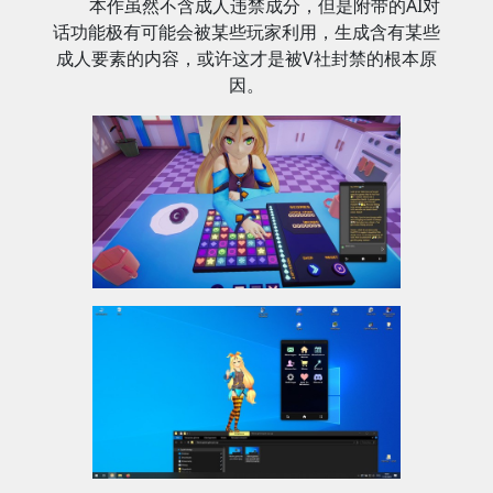
本作虽然不含成人违禁成分，但是附带的AI对
话功能极有可能会被某些玩家利用，生成含有某些
成人要素的内容，或许这才是被V社封禁的根本原
因。