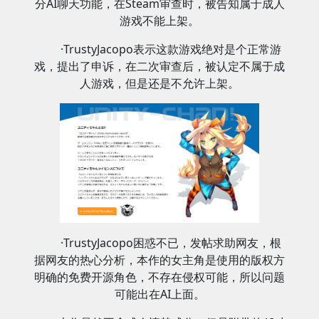
分AI聊天功能，在Steam审查时，被告知属于成人
游戏不能上架。
·TrustyJacopo表示这款游戏绝对是个正常游
戏，提出了申诉，在二次审查后，被认定不属于成
人游戏，但是还是不允许上架。
·TrustyJacopo困惑不已，发帖求助网友，根
据网友的热心分析，本作的女主角是使用的版权方
明确的免费开源角色，不存在侵权可能，所以问题
可能出在AI上面。