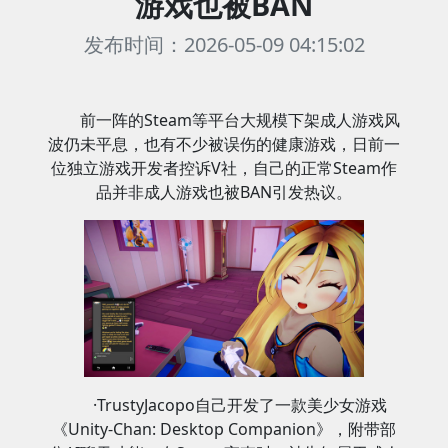
游戏也被BAN
发布时间：2026-05-09 04:15:02
前一阵的Steam等平台大规模下架成人游戏风
波仍未平息，也有不少被误伤的健康游戏，日前一
位独立游戏开发者控诉V社，自己的正常Steam作
品并非成人游戏也被BAN引发热议。
·TrustyJacopo自己开发了一款美少女游戏
《Unity-Chan: Desktop Companion》，附带部