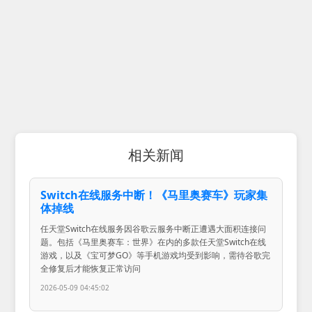
相关新闻
Switch在线服务中断！《马里奥赛车》玩家集
体掉线
任天堂Switch在线服务因谷歌云服务中断正遭遇大面积连接问
题。包括《马里奥赛车：世界》在内的多款任天堂Switch在线
游戏，以及《宝可梦GO》等手机游戏均受到影响，需待谷歌完
全修复后才能恢复正常访问
2026-05-09 04:45:02