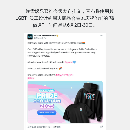
暴雪娱乐官推今天发布推文，宣布将使用其
LGBT+员工设计的周边商品合集以庆祝他们的“骄
傲月”，时间是从6月2日-30日。