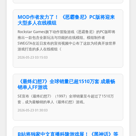
MOD作者发力了！ 《恶霸鲁尼》PC版将迎来
大型多人在线模组
Rockstar Games旗下动作冒险游戏《恶霸鲁尼》的PC版即将
推出一款包含全新玩法与功能的在线模组。模组制作者
SWEGTA在近日发布的宣传视频中公布了这款为经典开放世界
游戏打造的多人在线模组《
2026-05-23 03:15:03
《最终幻想7》全球销量已超1510万套 成最畅
销单人FF游戏
SE宣布《最终幻想7》（1997）全球销量至今超过了1510万
套，成为最畅销的单人《最终幻想》游戏。
2026-05-23 01:30:03
B站将独家中文直播科隆游戏展！《黑神话》等